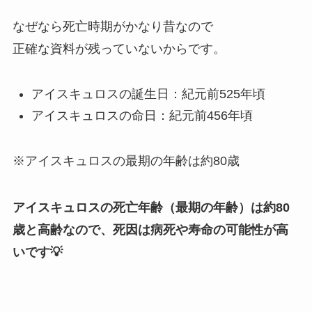
なぜなら死亡時期がかなり昔なので
正確な資料が残っていないからです。
アイスキュロスの誕生日：紀元前525年頃
アイスキュロスの命日：紀元前456年頃
※アイスキュロスの最期の年齢は約80歳
アイスキュロスの死亡年齢（最期の年齢）は約80
歳と高齢なので、死因は病死や寿命の可能性が高
いです💡