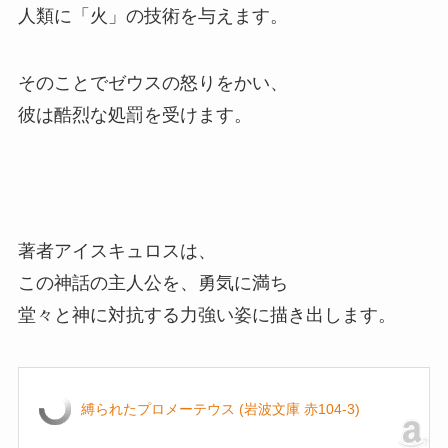
人類に「火」の技術を与えます。
そのことでゼウスの怒りをかい、
彼は酷烈な処罰を受けます。
著者アイスキュロスは、
この神話の主人公を、勇気に満ち
堂々と神に対抗する力強い姿に描き出します。
縛られたプロメーテウス (岩波文庫 赤104-3)