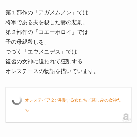
第１部作の「アガメムノン」では
将軍である夫を殺した妻の悲劇、
第２部作の「コエーポロイ」では
子の母親殺しを、
つづく「エウメニデス」では
復習の女神に追われて狂乱する
オレステースの物語を描いています。
オレステイア２: 供養する女たち／慈しみの女神た
ち