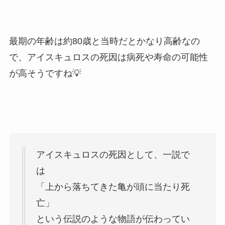
最期の年齢は約80歳と当時だとかなり高齢なの
で、アイスキュロスの死因は病死や寿命の可能性
が高そうですね💡
アイスキュロスの死因として、一説で
は
「上から落ちてきた亀が頭に当たり死
亡」
という伝説のような物語が伝わってい