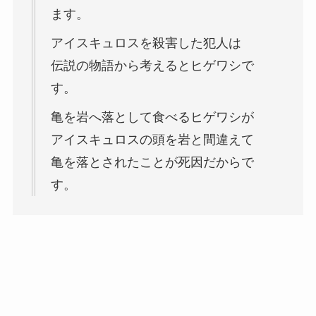
ます。
アイスキュロスを殺害した犯人は
伝説の物語から考えるとヒゲワシで
す。
亀を岩へ落として食べるヒゲワシが
アイスキュロスの頭を岩と間違えて
亀を落とされたことが死因だからで
す。