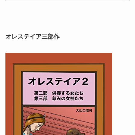
オレステイア三部作