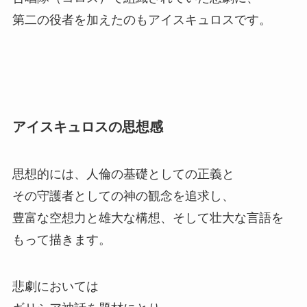
第二の役者を加えたのもアイスキュロスです。
アイスキュロスの思想感
思想的には、人倫の基礎としての正義と
その守護者としての神の観念を追求し、
豊富な空想力と雄大な構想、そして壮大な言語を
もって描きます。
悲劇においては