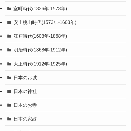
室町時代(1336年-1573年)
安土桃山時代(1573年-1603年)
江戸時代(1603年-1868年)
明治時代(1868年-1912年)
大正時代(1912年-1925年)
日本のお城
日本の神社
日本のお寺
日本の家紋