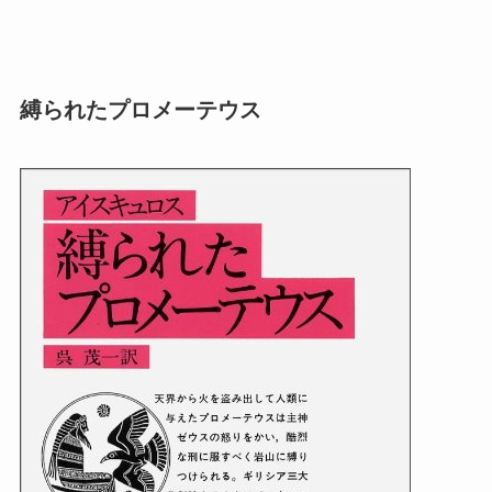
縛られたプロメーテウス