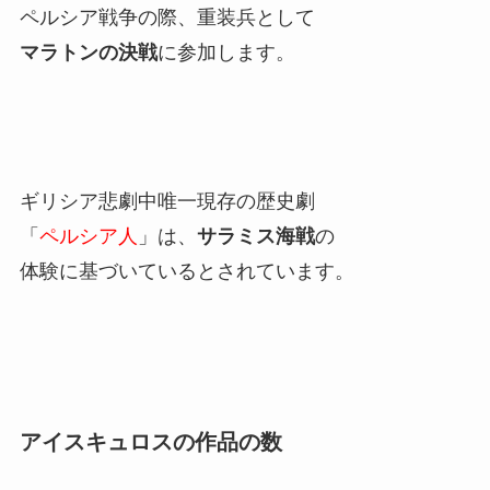
ペルシア戦争の際、重装兵として
マラトンの決戦
に参加します。
ギリシア悲劇中唯一現存の歴史劇
「
ペルシア人
」は、
サラミス海戦
の
体験に基づいているとされています。
アイスキュロスの作品の数