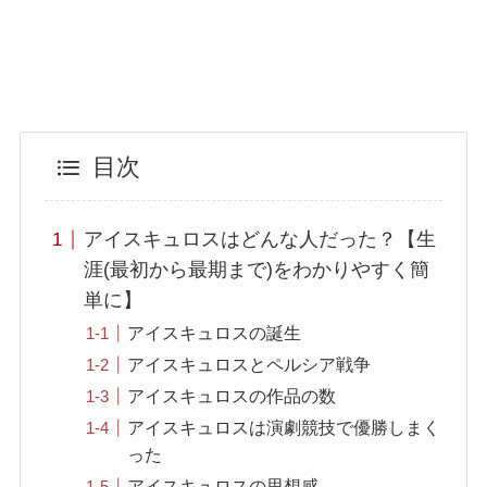
目次
アイスキュロスはどんな人だった？【生
涯(最初から最期まで)をわかりやすく簡
単に】
アイスキュロスの誕生
アイスキュロスとペルシア戦争
アイスキュロスの作品の数
アイスキュロスは演劇競技で優勝しまく
った
アイスキュロスの思想感