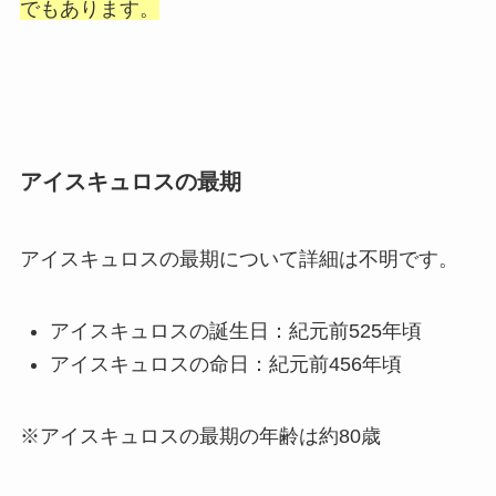
でもあります。
アイスキュロスの最期
アイスキュロスの最期について詳細は不明です。
アイスキュロスの誕生日：紀元前525年頃
アイスキュロスの命日：紀元前456年頃
※アイスキュロスの最期の年齢は約80歳