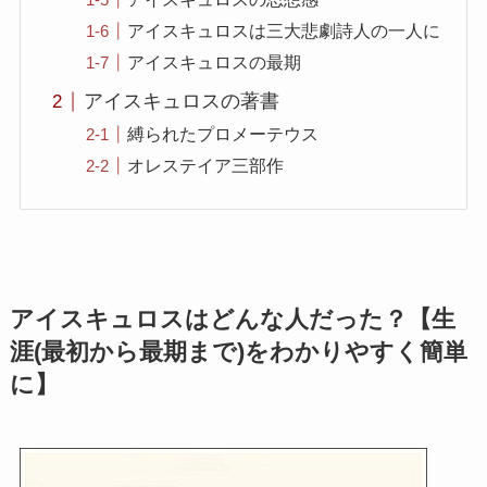
アイスキュロスは三大悲劇詩人の一人に
アイスキュロスの最期
アイスキュロスの著書
縛られたプロメーテウス
オレステイア三部作
アイスキュロスはどんな人だった？【生
涯(最初から最期まで)をわかりやすく簡単
に】