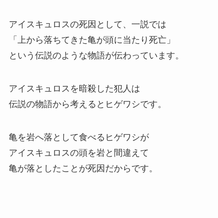
アイスキュロスの死因として、一説では
「上から落ちてきた亀が頭に当たり死亡」
という伝説のような物語が伝わっています。
アイスキュロスを暗殺した犯人は
伝説の物語から考えるとヒゲワシです。
亀を岩へ落として食べるヒゲワシが
アイスキュロスの頭を岩と間違えて
亀が落としたことが死因だからです。