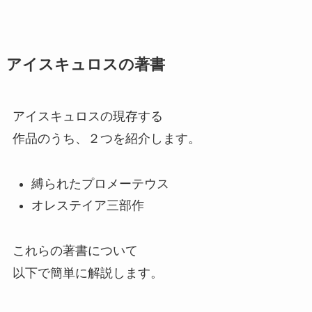
アイスキュロスの著書
アイスキュロスの現存する
作品のうち、２つを紹介します。
縛られたプロメーテウス
オレステイア三部作
これらの著書について
以下で簡単に解説します。