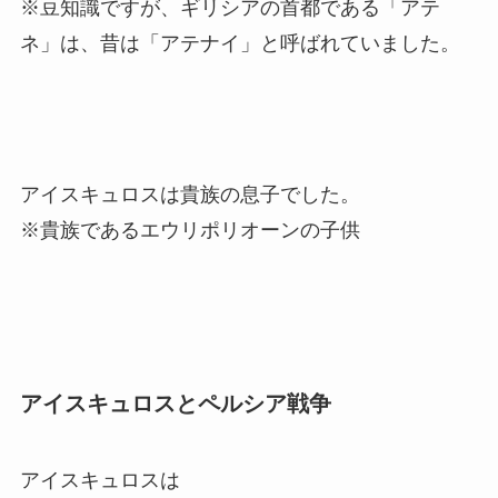
※豆知識ですが、ギリシアの首都である「アテ
ネ」は、昔は「アテナイ」と呼ばれていました。
アイスキュロスは貴族の息子でした。
※貴族であるエウリポリオーンの子供
アイスキュロスとペルシア戦争
アイスキュロスは