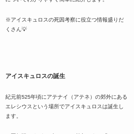
※アイスキュロスの死因考察に役立つ情報盛りだ
くさん💡
アイスキュロスの誕生
紀元前525年頃にアテナイ（アテネ）の郊外にある
エレシウスという場所でアイスキュロスは誕生し
ます。