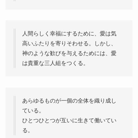
人間らしく幸福にするために、愛は気
高いふたりを寄りそわせる。しかし、
神のような歓びを与えるためには、愛
は貴重な三人組をつくる。
あらゆるものが一個の全体を織り成し
ている。
ひとつひとつが互いに生きて働いてい
る。