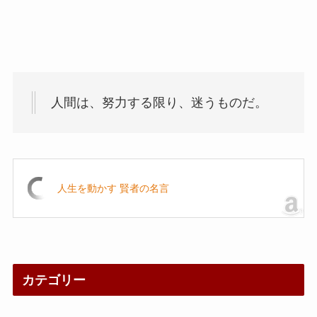
人間は、努力する限り、迷うものだ。
人生を動かす 賢者の名言
カテゴリー