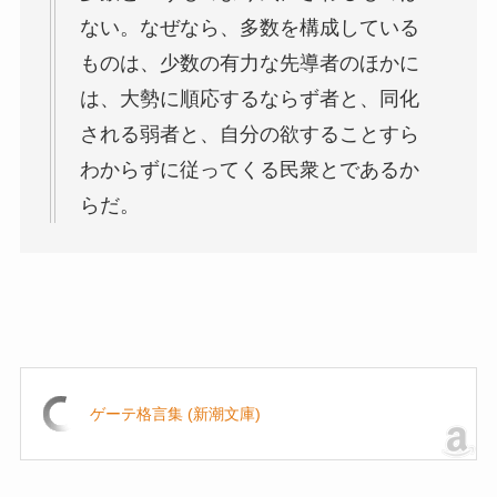
ない。なぜなら、多数を構成している
ものは、少数の有力な先導者のほかに
は、大勢に順応するならず者と、同化
される弱者と、自分の欲することすら
わからずに従ってくる民衆とであるか
らだ。
ゲーテ格言集 (新潮文庫)