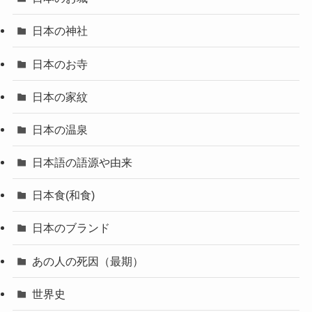
日本の神社
日本のお寺
日本の家紋
日本の温泉
日本語の語源や由来
日本食(和食)
日本のブランド
あの人の死因（最期）
世界史