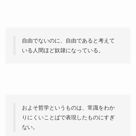
自由でないのに、自由であると考えて
いる人間ほど奴隷になっている。
およそ哲学というものは、常識をわか
りにくいことばで表現したものにすぎ
ない。