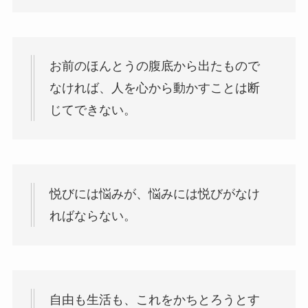
お前のほんとうの腹底から出たもので
なければ、人を心から動かすことは断
じてできない。
悦びには悩みが、悩みには悦びがなけ
ればならない。
自由も生活も、これをかちとろうとす