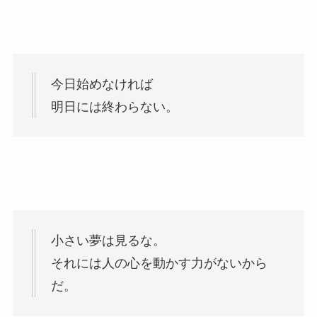
今日始めなければ
明日には終わらない。
小さい夢は見るな。
それには人の心を動かす力がないから
だ。