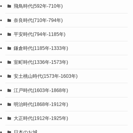
飛鳥時代(592年-710年)
奈良時代(710年-794年)
平安時代(794年-1185年)
鎌倉時代(1185年-1333年)
室町時代(1336年-1573年)
安土桃山時代(1573年-1603年)
江戸時代(1603年-1868年)
明治時代(1868年-1912年)
大正時代(1912年-1925年)
日本のお城