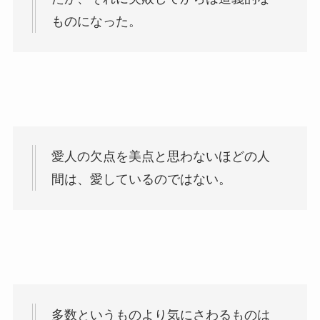
ものになった。
愛人の欠点を美点と思わないほどの人
間は、愛しているのではない。
多数というものより気にさわるものは