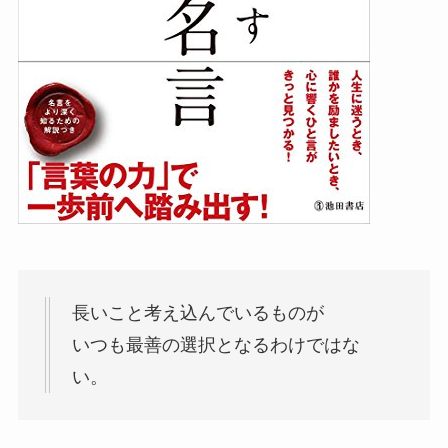
長いこと考え込んでいるものが
いつも最善の選択となるわけではな
い。