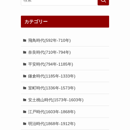
カテゴリー
飛鳥時代(592年-710年)
奈良時代(710年-794年)
平安時代(794年-1185年)
鎌倉時代(1185年-1333年)
室町時代(1336年-1573年)
安土桃山時代(1573年-1603年)
江戸時代(1603年-1868年)
明治時代(1868年-1912年)