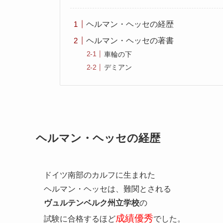
ヘルマン・ヘッセの経歴
ヘルマン・ヘッセの著書
車輪の下
デミアン
ヘルマン・ヘッセの経歴
ドイツ南部のカルフに生まれた
ヘルマン・ヘッセは、難関とされる
ヴュルテンベルク州立学校
の
成績優秀
試験に合格するほど
でした。