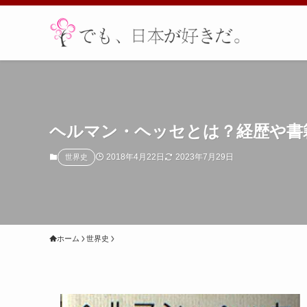
ヘルマン・ヘッセとは？経歴や書
2018年4月22日
2023年7月29日
世界史
ホーム
世界史