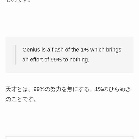
Genius is a flash of the 1% which brings
an effort of 99% to nothing.
天才とは、99%の努力を無にする、1%のひらめき
のことです。