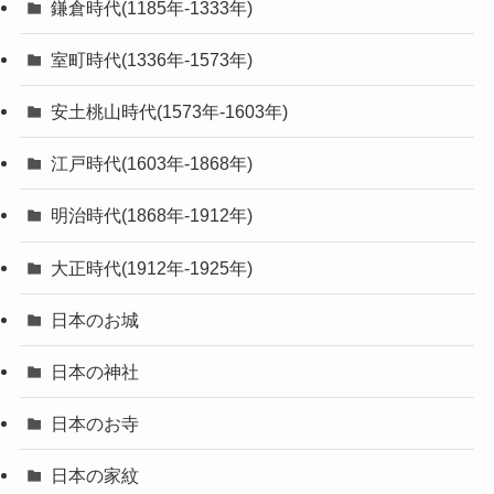
鎌倉時代(1185年-1333年)
室町時代(1336年-1573年)
安土桃山時代(1573年-1603年)
江戸時代(1603年-1868年)
明治時代(1868年-1912年)
大正時代(1912年-1925年)
日本のお城
日本の神社
日本のお寺
日本の家紋