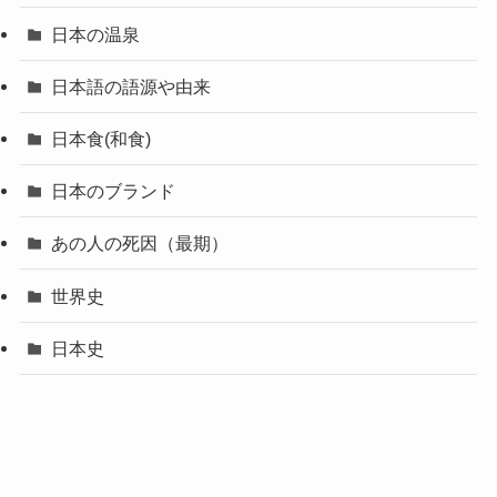
日本の温泉
日本語の語源や由来
日本食(和食)
日本のブランド
あの人の死因（最期）
世界史
日本史