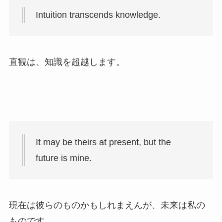
Intuition transcends knowledge.
直観は、知識を超越します。
It may be theirs at present, but the
future is mine.
現在は彼らのものかもしれまえんが、未来は私の
ものです。