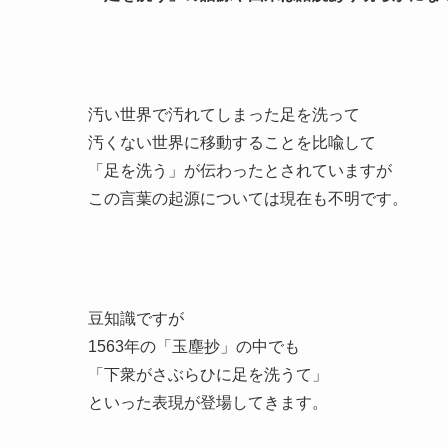
汚い世界で汚れてしまった足を洗って
汚くない世界に移動することを比喩して
「足を洗う」が伝わったとされていますが
この言葉の起源については現在も不明です。
豆知識ですが
1563年の「玉塵抄」の中でも
「下衆がさぶらひに足を洗うて」
といった表現が登場してきます。