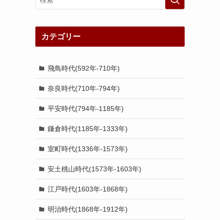
カテゴリー
飛鳥時代(592年-710年)
奈良時代(710年-794年)
平安時代(794年-1185年)
鎌倉時代(1185年-1333年)
室町時代(1336年-1573年)
安土桃山時代(1573年-1603年)
江戸時代(1603年-1868年)
明治時代(1868年-1912年)