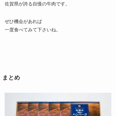
佐賀県が誇る自慢の牛肉です。
ぜひ機会があれば
一度食べてみて下さいね。
まとめ