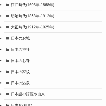
江戸時代(1603年-1868年)
明治時代(1868年-1912年)
大正時代(1912年-1925年)
日本のお城
日本の神社
日本のお寺
日本の家紋
日本の温泉
日本語の語源や由来
日本食(和食)