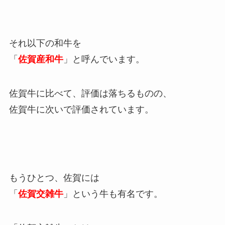
それ以下の和牛を
「
佐賀産和牛
」と呼んでいます。
佐賀牛に比べて、評価は落ちるものの、
佐賀牛に次いで評価されています。
もうひとつ、佐賀には
「
佐賀交雑牛
」という牛も有名です。