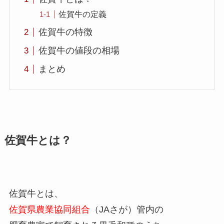
佐賀牛の定義
佐賀牛の特徴
佐賀牛の値段の相場
まとめ
佐賀牛とは？
佐賀牛とは、
佐賀県農業協同組合
（JAさが）管内の