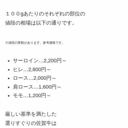
１００gあたりのそれぞれの部位の
値段の相場は以下の通りです。
※値段の変動があります。参考価格です。
サーロイン…2,200円～
ヒレ…2,800円～
ロース…2,000円～
肩ロース…1,600円～
モモ…1,200円～
厳しい基準を満たした
選りすぐりの佐賀牛は