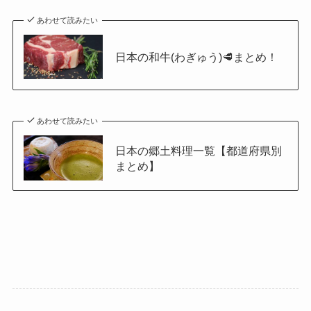
あわせて読みたい
日本の和牛(わぎゅう)🥩まとめ！
あわせて読みたい
日本の郷土料理一覧【都道府県別
まとめ】