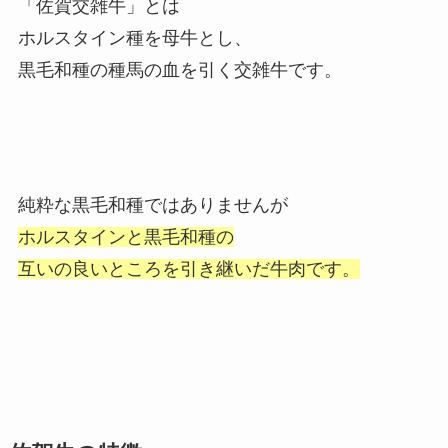
「佐賀交雑牛」とは
ホルスタイン種を母牛とし、
黒毛和種の種馬の血を引く交雑牛です。
純粋な黒毛和種ではありませんが
ホルスタインと黒毛和種の
互いの良いところを引き継いだ牛肉です。