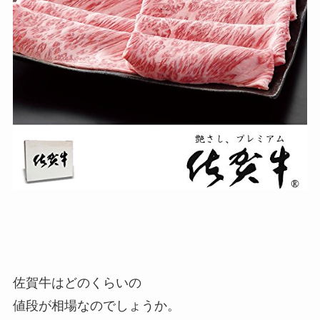
佐賀牛はどのくらいの
値段が相場なのでしょうか。