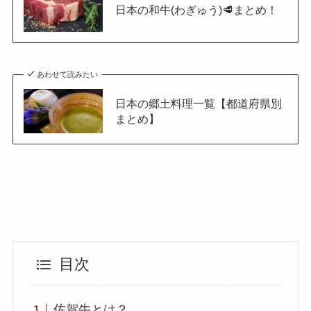
日本の和牛(わぎゅう)🥩まとめ！
あわせて読みたい
日本の郷土料理一覧【都道府県別
まとめ】
目次
佐賀牛とは？