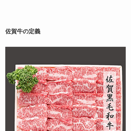
佐賀牛の定義