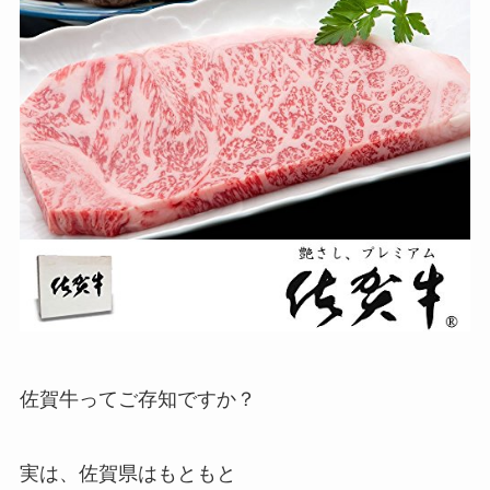
佐賀牛ってご存知ですか？
実は、佐賀県はもともと