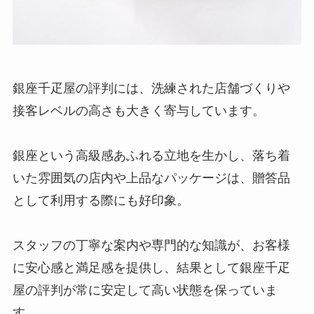
銀座千疋屋の評判には、洗練された店舗づくりや
接客レベルの高さも大きく寄与しています。
銀座という高級感あふれる立地を生かし、落ち着
いた雰囲気の店内や上品なパッケージは、贈答品
として利用する際にも好印象。
スタッフの丁寧な案内や専門的な知識が、お客様
に安心感と満足感を提供し、結果として銀座千疋
屋の評判が常に安定して高い状態を保っていま
す。