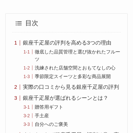
目次
銀座千疋屋の評判を高める3つの理由
徹底した品質管理と選び抜かれたフルー
ツ
洗練された店舗空間とおもてなしの心
季節限定スイーツと多彩な商品展開
実際の口コミから見る銀座千疋屋の評判
銀座千疋屋が選ばれるシーンとは？
贈答用ギフト
手土産
自分へのご褒美