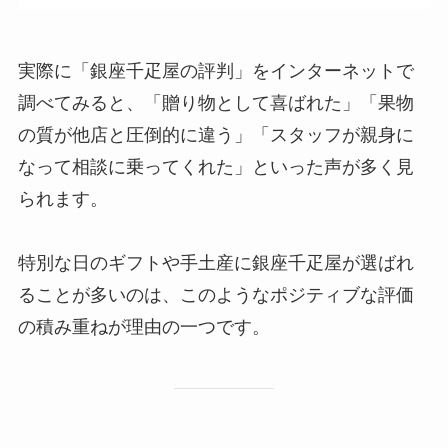
実際に「銀座千疋屋の評判」をインターネットで
調べてみると、「贈り物として喜ばれた」「果物
の質が他店と圧倒的に違う」「スタッフが親身に
なって相談に乗ってくれた」といった声が多く見
られます。
特別な日のギフトや手土産に銀座千疋屋が選ばれ
ることが多いのは、このようなポジティブな評価
の積み重ねが理由の一つです。