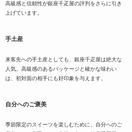
高級感と信頼性が銀座千疋屋の評判をさらに引き
上げています。
手土産
来客先への手土産としても、銀座千疋屋は絶大な
人気。高級感のあるパッケージと確かな味わい
は、初対面の相手にも好印象を与えます。
自分へのご褒美
季節限定のスイーツを楽しむために、自分へのご