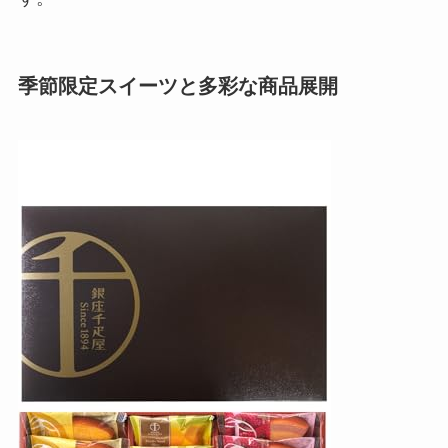
季節限定スイーツと多彩な商品展開