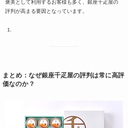
褒美として利用するお客様も多く、銀座千疋屋の
評判が高まる要因となっています。
まとめ：なぜ銀座千疋屋の評判は常に高評
価なのか？