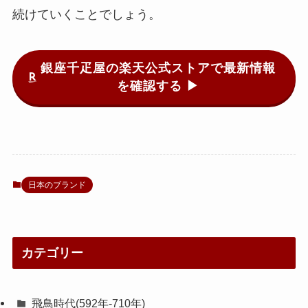
続けていくことでしょう。
銀座千疋屋の楽天公式ストアで最新情報
を確認する ▶
日本のブランド
カテゴリー
飛鳥時代(592年-710年)