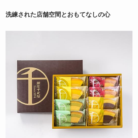
洗練された店舗空間とおもてなしの心