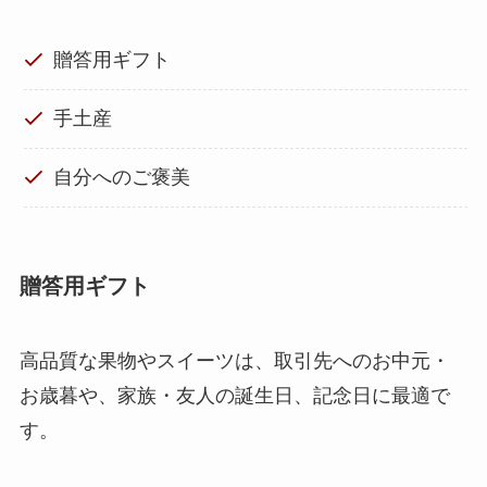
贈答用ギフト
手土産
自分へのご褒美
贈答用ギフト
高品質な果物やスイーツは、取引先へのお中元・
お歳暮や、家族・友人の誕生日、記念日に最適で
す。