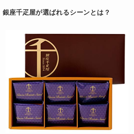
銀座千疋屋が選ばれるシーンとは？