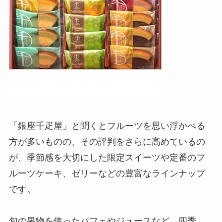
「銀座千疋屋」と聞くとフルーツを思い浮かべる
方が多いものの、その評判をさらに高めているの
が、季節感を大切にした限定スイーツや定番のフ
ルーツケーキ、ゼリーなどの豊富なラインナップ
です。
旬の果物を使ったパフェやジュースなど、四季