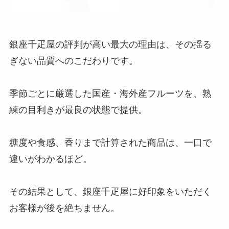
銀座千疋屋の評判が高い最大の理由は、その揺る
ぎない品質へのこだわりです。
季節ごとに厳選した国産・海外産フルーツを、熟
練の目利きが最良の状態で提供。
糖度や食感、香りまで計算された商品は、一口で
違いがわかるほど。
その結果として、銀座千疋屋に好印象をいただく
お客様が後を絶ちません。