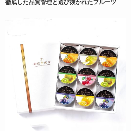
徹底した品質管理と選び抜かれたフルーツ