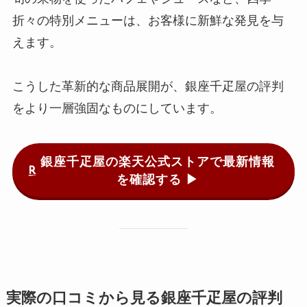
折々の特別メニューは、お客様に新鮮な発見を与
えます。
こうした革新的な商品展開が、銀座千疋屋の評判
をより一層強固なものにしています。
銀座千疋屋の楽天公式ストアで最新情報
を確認する ▶
実際の口コミから見る銀座千疋屋の評判