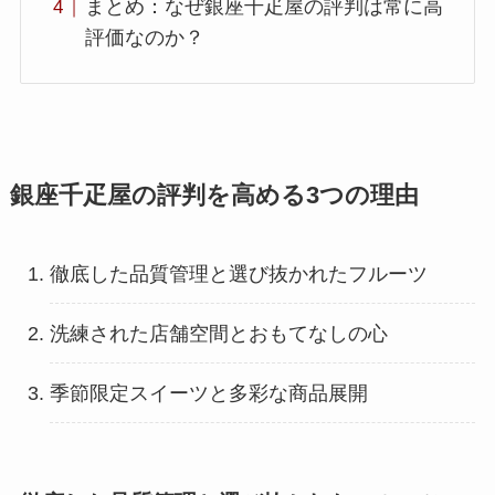
まとめ：なぜ銀座千疋屋の評判は常に高
評価なのか？
銀座千疋屋の評判を高める3つの理由
徹底した品質管理と選び抜かれたフルーツ
洗練された店舗空間とおもてなしの心
季節限定スイーツと多彩な商品展開