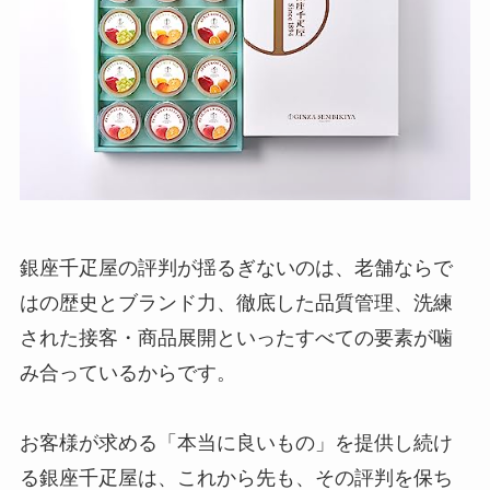
銀座千疋屋の評判が揺るぎないのは、老舗ならで
はの歴史とブランド力、徹底した品質管理、洗練
された接客・商品展開といったすべての要素が噛
み合っているからです。
お客様が求める「本当に良いもの」を提供し続け
る銀座千疋屋は、これから先も、その評判を保ち