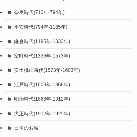
奈良時代(710年-794年)
平安時代(794年-1185年)
鎌倉時代(1185年-1333年)
室町時代(1336年-1573年)
安土桃山時代(1573年-1603年)
江戸時代(1603年-1868年)
明治時代(1868年-1912年)
大正時代(1912年-1925年)
日本のお城