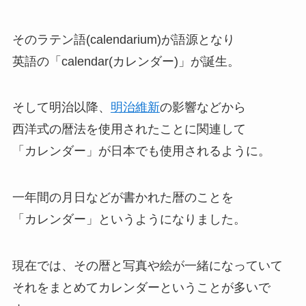
そのラテン語(calendarium)が語源となり
英語の「calendar(カレンダー)」が誕生。
そして明治以降、
明治維新
の影響などから
西洋式の暦法を使用されたことに関連して
「カレンダー」が日本でも使用されるように。
一年間の月日などが書かれた暦のことを
「カレンダー」というようになりました。
現在では、その暦と写真や絵が一緒になっていて
それをまとめてカレンダーということが多いで