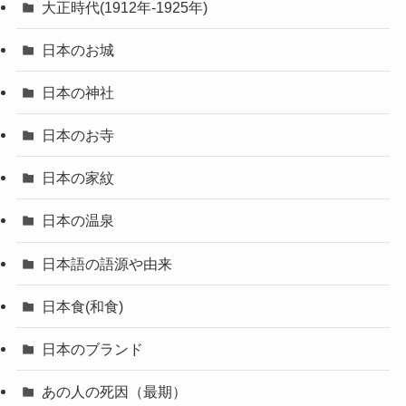
大正時代(1912年-1925年)
日本のお城
日本の神社
日本のお寺
日本の家紋
日本の温泉
日本語の語源や由来
日本食(和食)
日本のブランド
あの人の死因（最期）