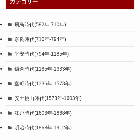
カテゴリー
飛鳥時代(592年-710年)
奈良時代(710年-794年)
平安時代(794年-1185年)
鎌倉時代(1185年-1333年)
室町時代(1336年-1573年)
安土桃山時代(1573年-1603年)
江戸時代(1603年-1868年)
明治時代(1868年-1912年)