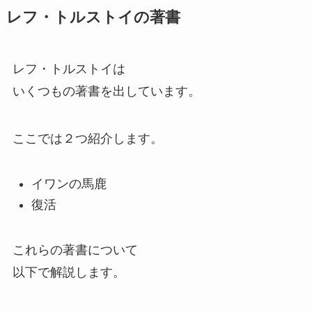
レフ・トルストイの著書
レフ・トルストイは
いくつもの著書を出しています。
ここでは２つ紹介します。
イワンの馬鹿
復活
これらの著書について
以下で解説します。