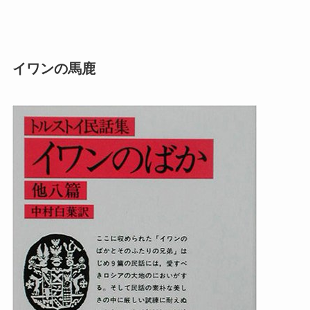
イワンの馬鹿