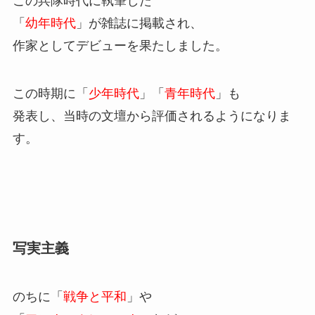
この兵隊時代に執筆した
「
幼年時代
」が雑誌に掲載され、
作家としてデビューを果たしました。
この時期に「
少年時代
」「
青年時代
」も
発表し、当時の文壇から評価されるようになりま
す。
写実主義
のちに「
戦争と平和
」や