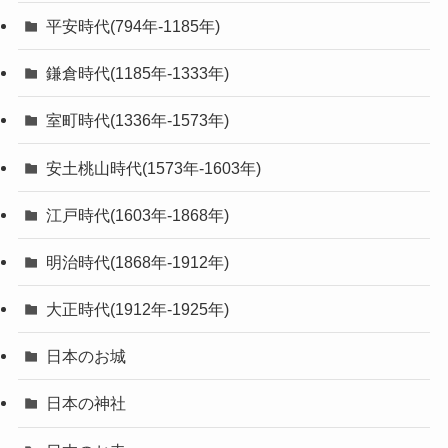
平安時代(794年-1185年)
鎌倉時代(1185年-1333年)
室町時代(1336年-1573年)
安土桃山時代(1573年-1603年)
江戸時代(1603年-1868年)
明治時代(1868年-1912年)
大正時代(1912年-1925年)
日本のお城
日本の神社