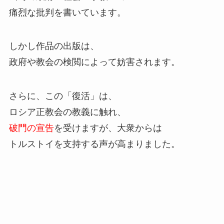
痛烈な批判を書いています。
しかし作品の出版は、
政府や教会の検閲によって妨害されます。
さらに、この「復活」は、
ロシア正教会の教義に触れ、
破門の宣告
を受けますが、大衆からは
トルストイを支持する声が高まりました。