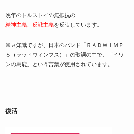
晩年のトルストイの無抵抗の
精神主義、反戦主義
を反映しています。
※豆知識ですが、日本のバンド「ＲＡＤＷＩＭＰ
Ｓ（ラッドウィンプス）」の歌詞の中で、「イワ
ンの馬鹿」という言葉が使用されています。
復活