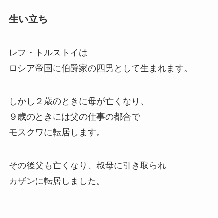
生い立ち
レフ・トルストイは
ロシア帝国に伯爵家の四男として生まれます。
しかし２歳のときに母が亡くなり、
９歳のときには父の仕事の都合で
モスクワに転居します。
その後父も亡くなり、叔母に引き取られ
カザンに転居しました。