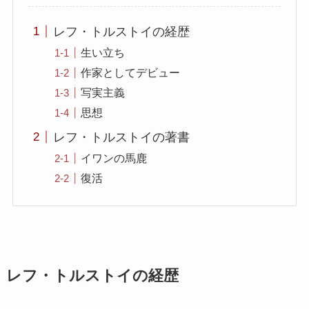
レフ・トルストイの経歴
生い立ち
作家としてデビュー
写実主義
思想
レフ・トルストイの著書
イワンの馬鹿
復活
レフ・トルストイの経歴