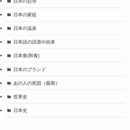
日本のお寺
日本の家紋
日本の温泉
日本語の語源や由来
日本食(和食)
日本のブランド
あの人の死因（最期）
世界史
日本史