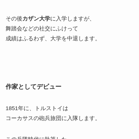
その後
カザン大学
に入学しますが、
舞踏会などの社交にふけって
成績はふるわず、大学を中退します。
作家としてデビュー
1851年に、トルストイは
コーカサスの砲兵旅団に入隊します。