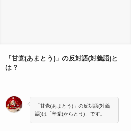
「甘党(あまとう)」の反対語(対義語)と
は？
「甘党(あまとう)」の反対語(対義
語)は「辛党(からとう)」です。