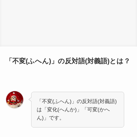
「不変(ふへん)」の反対語(対義語)とは？
「不変(ふへん)」の反対語(対義語)
は「変化(へんか)」「可変(かへ
ん)」です。