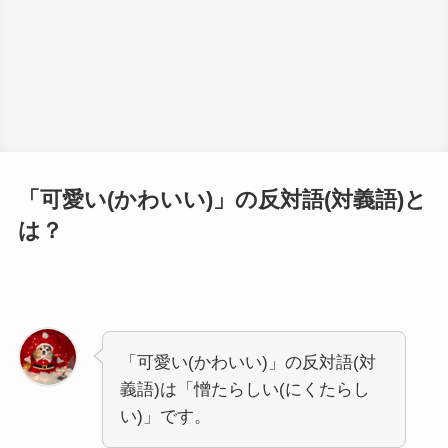
「可愛い(かわいい)」の反対語(対義語)と
は？
「可愛い(かわいい)」の反対語(対
義語)は「憎たらしい(にくたらし
い)」です。