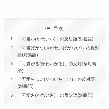
目次
「可愛い(かわいい)」の反対語(対義語)
「可愛げがない(かわいげがない)」の反対
語(対義語)
「可愛がる(かわいがる)」の反対語(対義
語)
「可愛らしい(かわいらしい)」の反対語
(対義語)
「可愛さ(かわいさ)」の反対語(対義語)