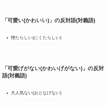
「可愛い(かわいい)」の反対語(対義語)
憎たらしい(にくたらしい)
「可愛げがない(かわいげがない)」の反対
語(対義語)
大人気ない(おとなげない)