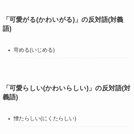
「可愛がる(かわいがる)」の反対語(対義
語)
苛める(いじめる)
「可愛らしい(かわいらしい)」の反対語(対
義語)
憎たらしい(にくたらしい)