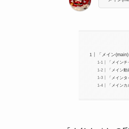
「メイン(main
「メインチ
「メイン動
「メインタ
「メインカ