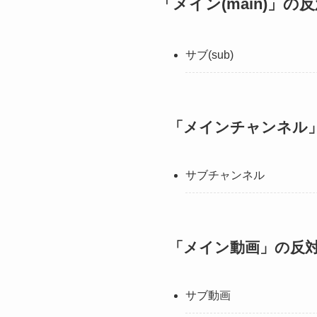
「メイン(main)」の反
サブ(sub)
「メインチャンネル」
サブチャンネル
「メイン動画」の反対
サブ動画