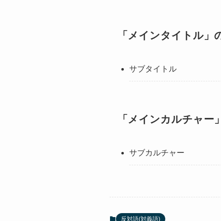
「メインタイトル」の
サブタイトル
「メインカルチャー」
サブカルチャー
反対語(対義語)