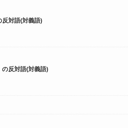
反対語(対義語)
の反対語(対義語)