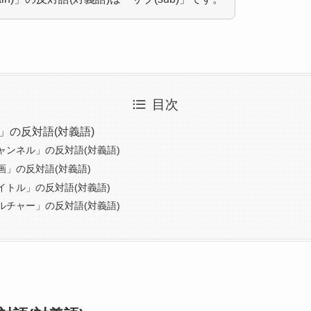
目次
)」の反対語(対義語)
ャンネル」の反対語(対義語)
画」の反対語(対義語)
イトル」の反対語(対義語)
ルチャー」の反対語(対義語)