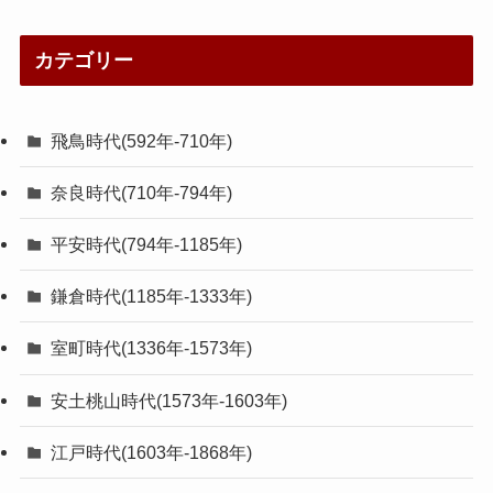
カテゴリー
飛鳥時代(592年-710年)
奈良時代(710年-794年)
平安時代(794年-1185年)
鎌倉時代(1185年-1333年)
室町時代(1336年-1573年)
安土桃山時代(1573年-1603年)
江戸時代(1603年-1868年)