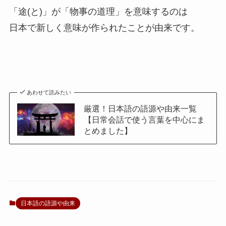
「途(と)」が「物事の道理」を意味するのは
日本で新しく意味が作られたことが由来です。
あわせて読みたい
厳選！日本語の語源や由来一覧
【日常会話で使う言葉を中心にま
とめました】
日本語の語源や由来