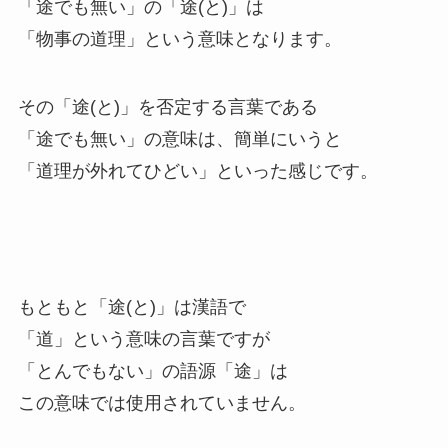
「途でも無い」の「途(と)」は
「物事の道理」という意味となります。
その「途(と)」を否定する言葉である
「途でも無い」の意味は、簡単にいうと
「道理が外れてひどい」といった感じです。
もともと「途(と)」は漢語で
「道」という意味の言葉ですが
「とんでもない」の語源「途」は
この意味では使用されていません。