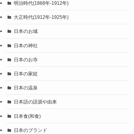
明治時代(1868年-1912年)
大正時代(1912年-1925年)
日本のお城
日本の神社
日本のお寺
日本の家紋
日本の温泉
日本語の語源や由来
日本食(和食)
日本のブランド