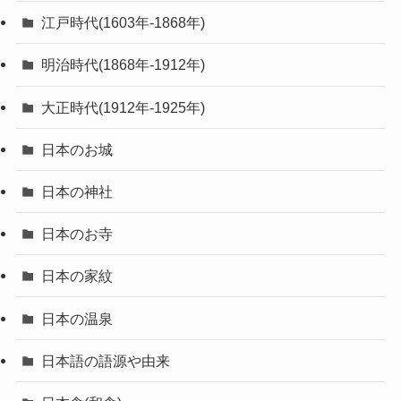
江戸時代(1603年-1868年)
明治時代(1868年-1912年)
大正時代(1912年-1925年)
日本のお城
日本の神社
日本のお寺
日本の家紋
日本の温泉
日本語の語源や由来