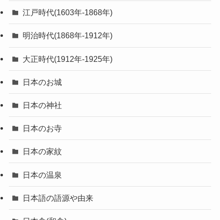
江戸時代(1603年-1868年)
明治時代(1868年-1912年)
大正時代(1912年-1925年)
日本のお城
日本の神社
日本のお寺
日本の家紋
日本の温泉
日本語の語源や由来