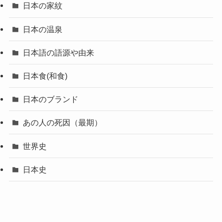
日本の家紋
日本の温泉
日本語の語源や由来
日本食(和食)
日本のブランド
あの人の死因（最期）
世界史
日本史