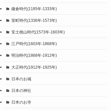
鎌倉時代(1185年-1333年)
室町時代(1336年-1573年)
安土桃山時代(1573年-1603年)
江戸時代(1603年-1868年)
明治時代(1868年-1912年)
大正時代(1912年-1925年)
日本のお城
日本の神社
日本のお寺