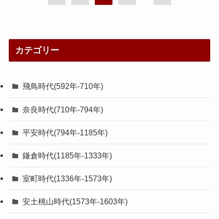
カテゴリー
飛鳥時代(592年-710年)
奈良時代(710年-794年)
平安時代(794年-1185年)
鎌倉時代(1185年-1333年)
室町時代(1336年-1573年)
安土桃山時代(1573年-1603年)