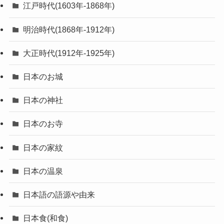
江戸時代(1603年-1868年)
明治時代(1868年-1912年)
大正時代(1912年-1925年)
日本のお城
日本の神社
日本のお寺
日本の家紋
日本の温泉
日本語の語源や由来
日本食(和食)