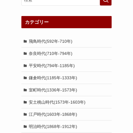
カテゴリー
飛鳥時代(592年-710年)
奈良時代(710年-794年)
平安時代(794年-1185年)
鎌倉時代(1185年-1333年)
室町時代(1336年-1573年)
安土桃山時代(1573年-1603年)
江戸時代(1603年-1868年)
明治時代(1868年-1912年)