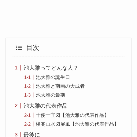
目次
池大雅ってどんな人？
池大雅の誕生日
池大雅と南画の大成者
池大雅の最期
池大雅の代表作品
十便十宜図【池大雅の代表作品】
楼閣山水図屏風【池大雅の代表作品】
最後に