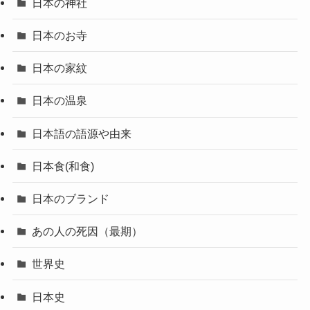
日本の神社
日本のお寺
日本の家紋
日本の温泉
日本語の語源や由来
日本食(和食)
日本のブランド
あの人の死因（最期）
世界史
日本史