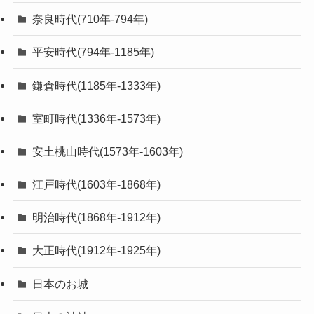
奈良時代(710年-794年)
平安時代(794年-1185年)
鎌倉時代(1185年-1333年)
室町時代(1336年-1573年)
安土桃山時代(1573年-1603年)
江戸時代(1603年-1868年)
明治時代(1868年-1912年)
大正時代(1912年-1925年)
日本のお城