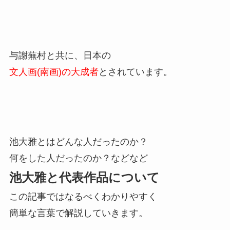
与謝蕪村と共に、日本の
文人画(南画)の大成者
とされています。
池大雅とはどんな人だったのか？
何をした人だったのか？などなど
池大雅と代表作品について
この記事ではなるべくわかりやすく
簡単な言葉で解説していきます。