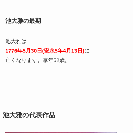
池大雅の最期
池大雅は
1776年5月30日(安永5年4月13日)
に
亡くなります。享年52歳。
池大雅の代表作品