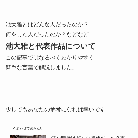
池大雅とはどんな人だったのか？
何をした人だったのか？などなど
池大雅と代表作品について
この記事ではなるべくわかりやすく
簡単な言葉で解説しました。
少しでもあなたの参考になれば幸いです。
あわせて読みたい
江戸時代はどんな時代だった？重