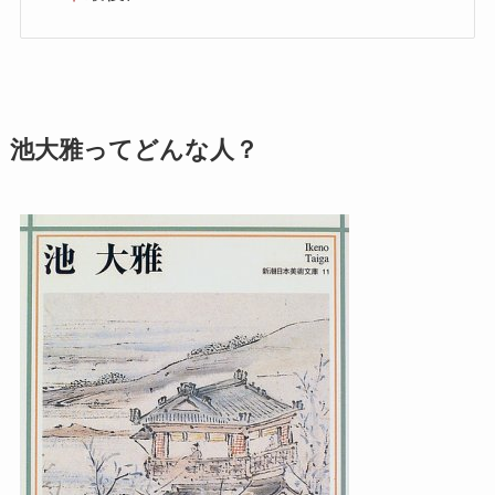
池大雅ってどんな人？