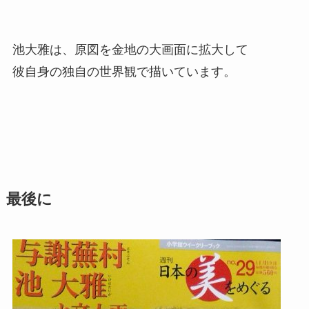
池大雅は、原図を金地の大画面に拡大して
彼自身の独自の世界観で描いています。
最後に