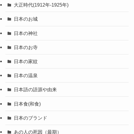
大正時代(1912年-1925年)
日本のお城
日本の神社
日本のお寺
日本の家紋
日本の温泉
日本語の語源や由来
日本食(和食)
日本のブランド
あの人の死因（最期）