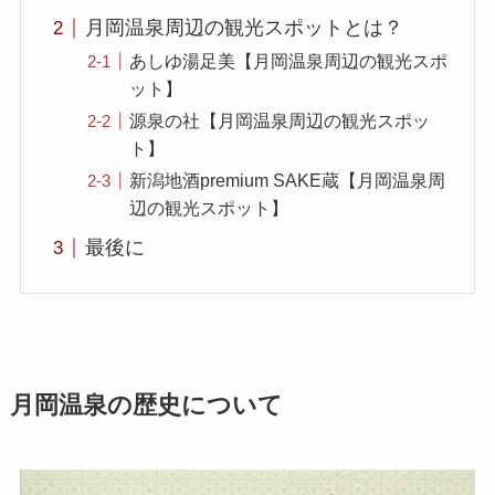
月岡温泉周辺の観光スポットとは？
あしゆ湯足美【月岡温泉周辺の観光スポ
ット】
源泉の社【月岡温泉周辺の観光スポッ
ト】
新潟地酒premium SAKE蔵【月岡温泉周
辺の観光スポット】
最後に
月岡温泉の歴史について