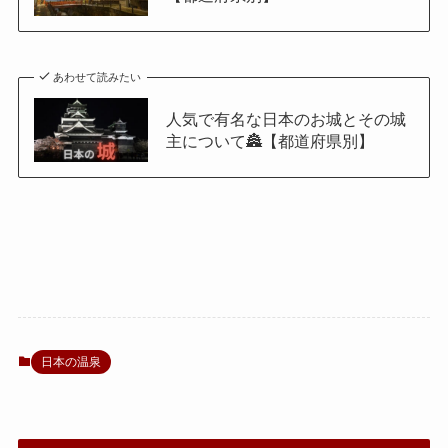
あわせて読みたい
人気で有名な日本のお城とその城
主について🏯【都道府県別】
日本の温泉