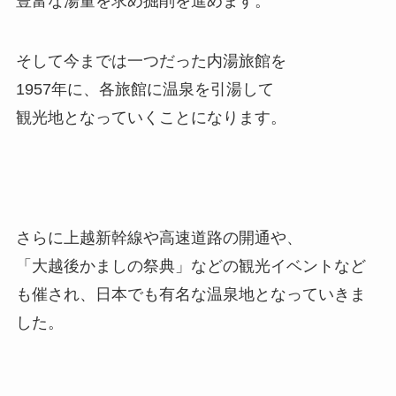
豊富な湯量を求め掘削を進めます。
そして今までは一つだった内湯旅館を
1957年に、各旅館に温泉を引湯して
観光地となっていくことになります。
さらに上越新幹線や高速道路の開通や、
「大越後かましの祭典」などの観光イベントなど
も催され、日本でも有名な温泉地となっていきま
した。