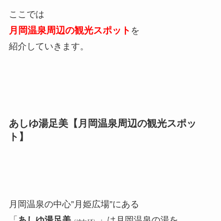
ここでは
月岡温泉周辺の観光スポット
を
紹介していきます。
あしゆ湯足美【月岡温泉周辺の観光スポッ
ト】
月岡温泉の中心”月姫広場”にある
「
あしゆ湯足美
」は月岡温泉の湯を