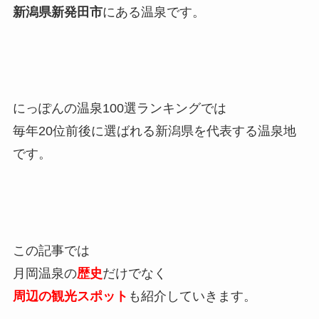
新潟県新発田市
にある温泉です。
にっぽんの温泉100選ランキングでは
毎年20位前後に選ばれる新潟県を代表する温泉地
です。
この記事では
月岡温泉の
歴史
だけでなく
周辺の観光スポット
も紹介していきます。