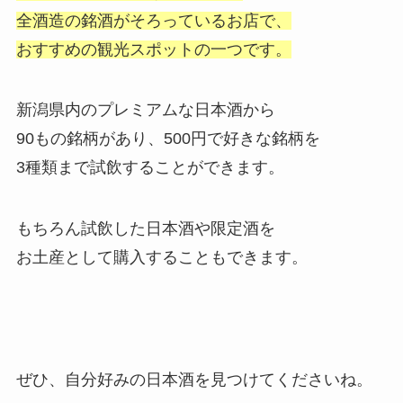
全酒造の銘酒がそろっているお店で、
おすすめの観光スポットの一つです。
新潟県内のプレミアムな日本酒から
90もの銘柄があり、500円で好きな銘柄を
3種類まで試飲することができます。
もちろん試飲した日本酒や限定酒を
お土産として購入することもできます。
ぜひ、自分好みの日本酒を見つけてくださいね。