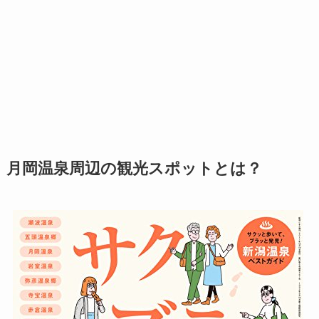
月岡温泉周辺の観光スポットとは？