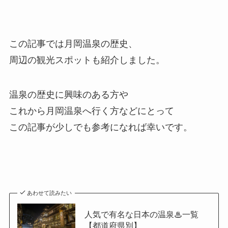
この記事では月岡温泉の歴史、
周辺の観光スポットも紹介しました。
温泉の歴史に興味のある方や
これから月岡温泉へ行く方などにとって
この記事が少しでも参考になれば幸いです。
あわせて読みたい
人気で有名な日本の温泉♨一覧
【都道府県別】