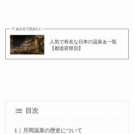
あわせて読みたい
人気で有名な日本の温泉♨一覧
【都道府県別】
目次
月岡温泉の歴史について