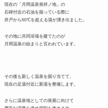
現在の「月岡温泉発祥ノ地」の
石碑付近の石油を掘っている際に
井戸から50℃を超える湯が湧き出ました。
その地に共同浴場を建てたのが
月岡温泉の始まりと言われています。
その後も新しく温泉を掘り当てて、
現在の足湯付近に新湯を整備します。
さらに温泉地としての発展に向けて