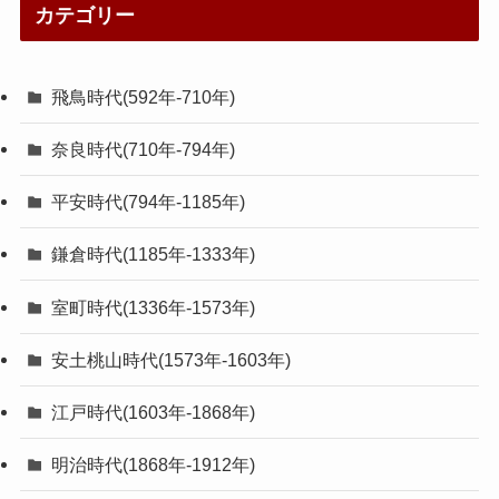
カテゴリー
飛鳥時代(592年-710年)
奈良時代(710年-794年)
平安時代(794年-1185年)
鎌倉時代(1185年-1333年)
室町時代(1336年-1573年)
安土桃山時代(1573年-1603年)
江戸時代(1603年-1868年)
明治時代(1868年-1912年)