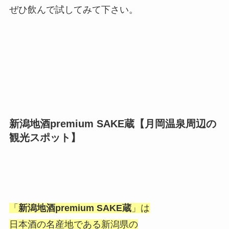
ぜひ飲んで試してみて下さい。
新潟地酒premium SAKE蔵【月岡温泉周辺の
観光スポット】
「
新潟地酒premium SAKE蔵
」は
日本酒の名産地である新潟県の