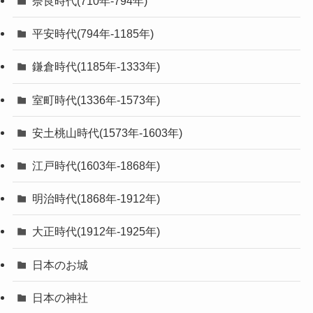
奈良時代(710年-794年)
平安時代(794年-1185年)
鎌倉時代(1185年-1333年)
室町時代(1336年-1573年)
安土桃山時代(1573年-1603年)
江戸時代(1603年-1868年)
明治時代(1868年-1912年)
大正時代(1912年-1925年)
日本のお城
日本の神社