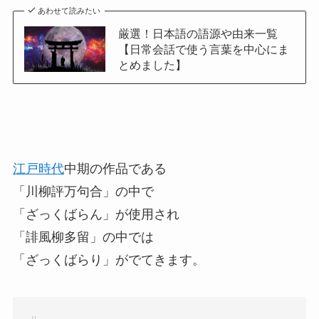
あわせて読みたい
厳選！日本語の語源や由来一覧
【日常会話で使う言葉を中心にま
とめました】
江戸時代
中期の作品である
「川柳評万句合」の中で
「ざっくばらん」が使用され
「誹風柳多留」の中では
「ざっくばらり」がでてきます。