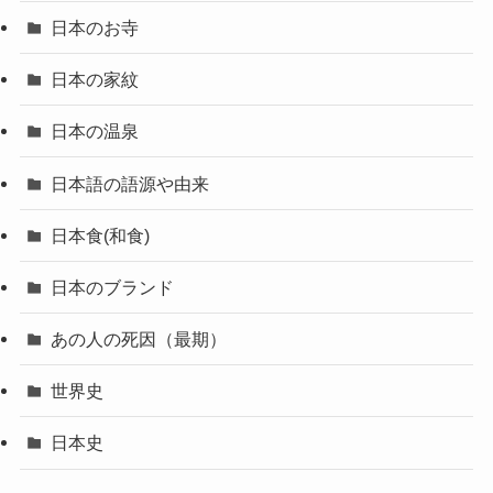
日本のお寺
日本の家紋
日本の温泉
日本語の語源や由来
日本食(和食)
日本のブランド
あの人の死因（最期）
世界史
日本史