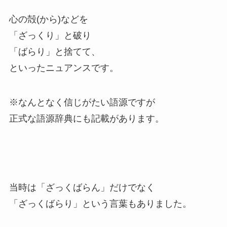
心の殻(から)などを
「ざっくり」と破り
「ばらり」と捨てて、
といったニュアンスです。
※なんとなく信じがたい語源ですが
正式な語源辞典にも記載があります。
当時は「ざっくばらん」だけでなく
「ざっくばらり」という言葉もありました。