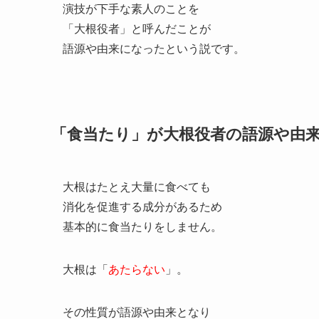
演技が下手な素人のことを
「大根役者」と呼んだことが
語源や由来になったという説です。
「食当たり」が大根役者の語源や由
大根はたとえ大量に食べても
消化を促進する成分があるため
基本的に食当たりをしません。
大根は「
あたらない
」。
その性質が語源や由来となり