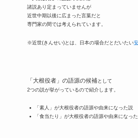
諸説あり定まっていませんが
近世中期以後に広まった言葉だと
専門家の間では考えられています。
※近世(きんせい)とは、日本の場合だとだいたい
「大根役者」の語源の候補
として
2つの説が挙がっているので紹介します。
「素人」が大根役者の語源や由来になった説
「食当たり」が大根役者の語源や由来になった