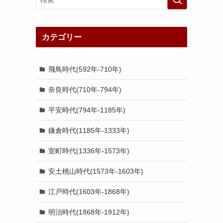
カテゴリー
飛鳥時代(592年-710年)
奈良時代(710年-794年)
平安時代(794年-1185年)
鎌倉時代(1185年-1333年)
室町時代(1336年-1573年)
安土桃山時代(1573年-1603年)
江戸時代(1603年-1868年)
明治時代(1868年-1912年)