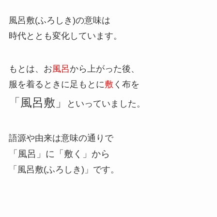
風呂敷(ふろしき)の意味は
時代ととも変化しています。
もとは、お
風呂
から上がった後、
服を着るときに足もとに
敷
く布を
「風呂敷」
といっていました。
語源や由来は意味の通りで
「風呂」に「敷く」から
「風呂敷(ふろしき)」です。