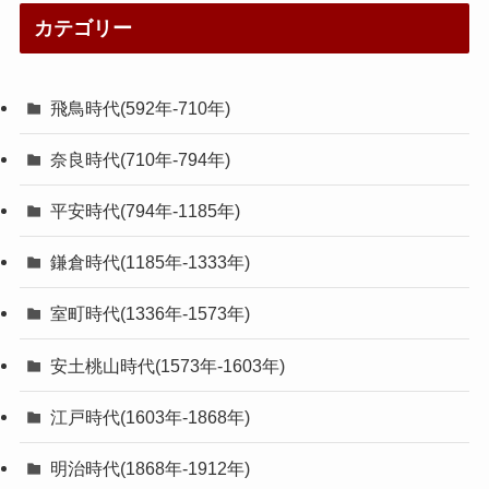
カテゴリー
飛鳥時代(592年-710年)
奈良時代(710年-794年)
平安時代(794年-1185年)
鎌倉時代(1185年-1333年)
室町時代(1336年-1573年)
安土桃山時代(1573年-1603年)
江戸時代(1603年-1868年)
明治時代(1868年-1912年)