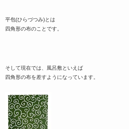
平包(ひらづつみ)とは
四角形の布のことです。
そして現在では、風呂敷といえば
四角形の布を差すようになっています。