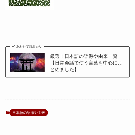
あわせて読みたい
厳選！日本語の語源や由来一覧
【日常会話で使う言葉を中心にま
とめました】
日本語の語源や由来