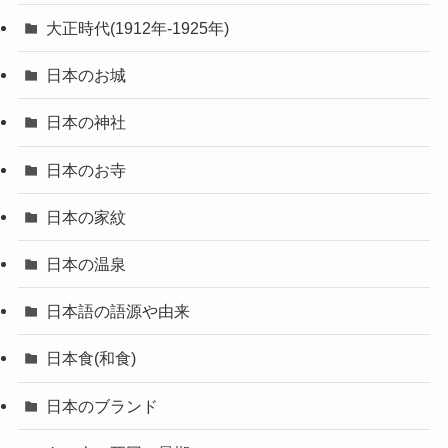
大正時代(1912年-1925年)
日本のお城
日本の神社
日本のお寺
日本の家紋
日本の温泉
日本語の語源や由来
日本食(和食)
日本のブランド