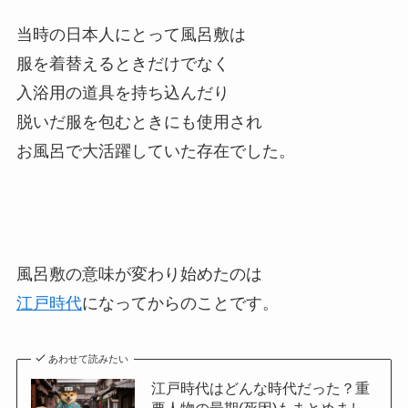
当時の日本人にとって風呂敷は
服を着替えるときだけでなく
入浴用の道具を持ち込んだり
脱いだ服を包むときにも使用され
お風呂で大活躍していた存在でした。
風呂敷の意味が変わり始めたのは
江戸時代
になってからのことです。
あわせて読みたい
江戸時代はどんな時代だった？重