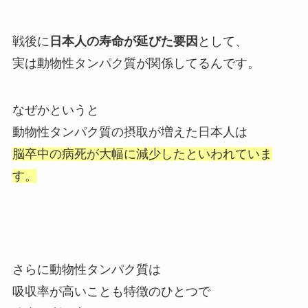
戦後に
日本人の寿命が延びた要因
として、
実は動物性タンパク質が関係してるんです。
なぜかというと
動物性タンパク質の摂取が増えた日本人は
脳卒中の病死が大幅に減少したといわれていま
す。
さらに動物性タンパク質は
吸収率が高いことも特徴のひとつで