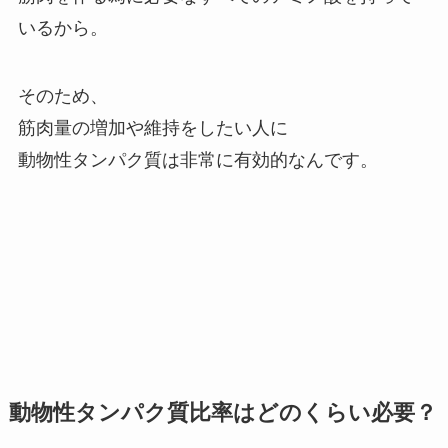
いるから。
そのため、
筋肉量の増加や維持をしたい人に
動物性タンパク質は非常に有効的なんです。
動物性タンパク質比率はどのくらい必要？