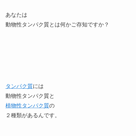
あなたは
動物性タンパク質とは何かご存知ですか？
タンパク質
には
動物性タンパク質と
植物性タンパク質
の
２種類があるんです。