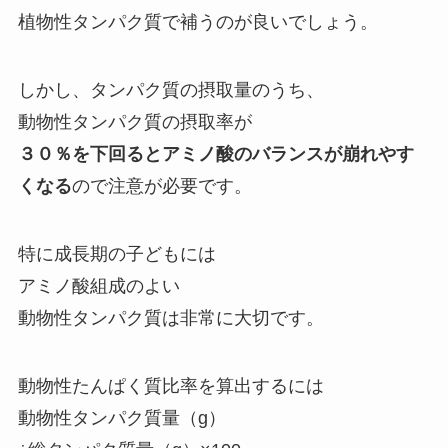
植物性タンパク質で補うのが良いでしょう。
しかし、タンパク質の摂取量のうち、
動物性タンパク質の摂取率が
３０％を下回ると
アミノ酸のバランスが崩れやす
くなる
ので注意が必要です。
特に成長期の子どもには
アミノ酸組成のよい
動物性タンパク質は非常に大切です。
動物性たんぱく質比率を算出するには
動物性タンパク質量（g）