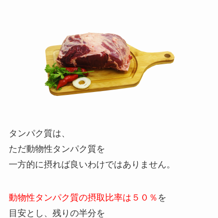
タンパク質は、
ただ動物性タンパク質を
一方的に摂れば良いわけではありません。
動物性タンパク質の摂取比率は５０％
を
目安とし、残りの半分を