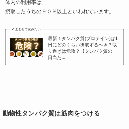
体内の利用率は、
摂取したうちの９０％以上といわれています。
あわせて読みたい
最新！タンパク質(プロテイン)は1
日にどのくらい摂取するべき？取
り過ぎは危険？【タンパク質の一
日当た...
動物性タンパク質は筋肉をつける