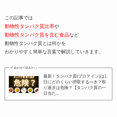
この記事では
動物性タンパク質比率
や
動物性タンパク質を含む食品
など
動物性タンパク質とは何かを
わかりやすく簡単な言葉で解説していきます。
あわせて読みたい
最新！タンパク質(プロテイン)は1
日にどのくらい摂取するべき？取
り過ぎは危険？【タンパク質の一
日当た...