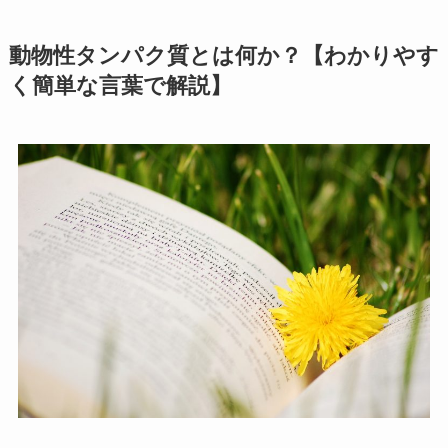
動物性タンパク質とは何か？【わかりやす
く簡単な言葉で解説】