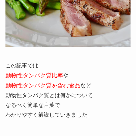
この記事では
動物性タンパク質比率
や
動物性タンパク質を含む食品
など
動物性タンパク質とは何かについて
なるべく簡単な言葉で
わかりやすく解説していきました。