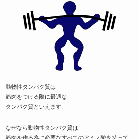
動物性タンパク質は
筋肉をつける際に最適な
タンパク質といえます。
なぜなら動物性タンパク質は
筋肉を作る為に必要なすべてのアミノ酸を持って