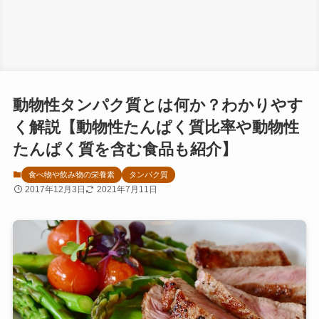
動物性タンパク質とは何か？わかりやす
く解説【動物性たんぱく質比率や動物性
たんぱく質を含む食品も紹介】
食べ物や飲み物の栄養素
タンパク質
2017年12月3日
2021年7月11日