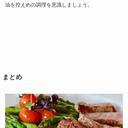
油を控えめの調理を意識しましょう。
まとめ