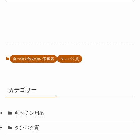
食べ物や飲み物の栄養素
タンパク質
カテゴリー
キッチン用品
タンパク質