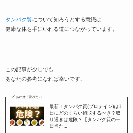
タンパク質
について知ろうとする意識は
健康な体を手にいれる道につながっています。
この記事が少しでも
あなたの参考になれば幸いです。
あわせて読みたい
最新！タンパク質(プロテイン)は1
日にどのくらい摂取するべき？取
り過ぎは危険？【タンパク質の一
日当た...