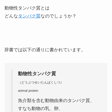
動物性タンパク質とは
どんな
タンパク質
なのでしょうか？
辞書では以下の通りに書かれています。
動物性タンパク質
（どうぶつせいたんぱくしつ）
animal protein
魚介類を含む動物由来のタンパク質、
すなち動物の乳、卵、