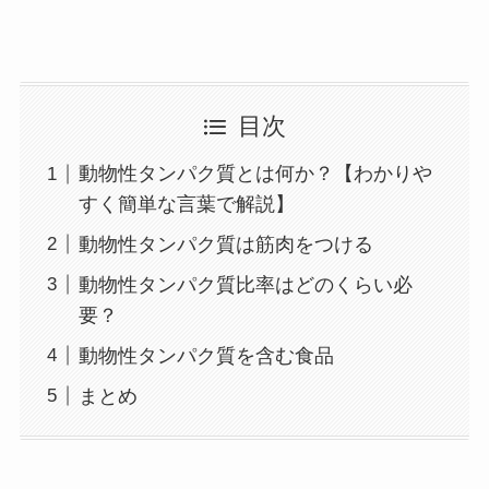
目次
動物性タンパク質とは何か？【わかりや
すく簡単な言葉で解説】
動物性タンパク質は筋肉をつける
動物性タンパク質比率はどのくらい必
要？
動物性タンパク質を含む食品
まとめ