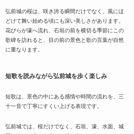
弘前城の桜は、咲き誇る瞬間だけでなく、風にほ
どけて舞い始める頃にも深い美しさがあります。
花びらが濠へ流れ、石垣の前を横切る季節にこの
歌碑を訪れると、目の前の景色と歌の言葉が自然
に重なります。
短歌を読みながら弘前城を歩く楽しみ
短歌は、景色の中にある感情や時間の流れを、三
十一音で丁寧にすくい上げる表現です。
弘前城では、桜だけでなく、石垣、濠、水面、城