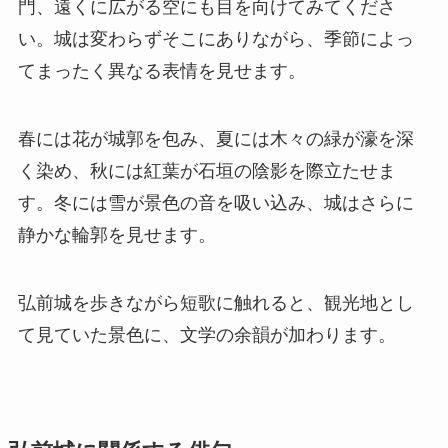
門、遠くに広がる空にも目を向けてみてくださ
い。城は変わらずそこにありながら、季節によっ
てまったく異なる表情を見せます。
春には花が城郭を包み、夏には木々の緑が濠を深
く染め、秋には紅葉が石垣の陰影を際立たせま
す。冬には雪が景色の音を吸い込み、城はさらに
静かな輪郭を見せます。
弘前城を歩きながら短歌に触れると、観光地とし
て見ていた景色に、文学の余韻が加わります。