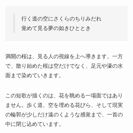
行く道の空にさくらのちりみだれ
覚めて見る夢の如きひととき
満開の桜は、見る人の視線を上へ導きます。一方
で、散り始めた桜は空だけでなく、足元や濠の水
面まで染めていきます。
この短歌が描くのは、花を眺める一場面ではあり
ません。歩く道、空を埋める花びら、そして現実
の輪郭が少しだけ遠のくような感覚まで、一首の
中に閉じ込めています。