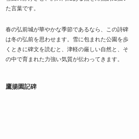
た言葉です。
春の弘前城が華やかな季節であるなら、この詩碑
は冬の弘前を思わせます。雪に包まれた公園を歩
くときに碑文を読むと、津軽の厳しい自然と、そ
の中で育まれた力強い気質が伝わってきます。
鷹揚園記碑