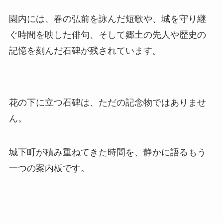
園内には、春の弘前を詠んだ短歌や、城を守り継
ぐ時間を映した俳句、そして郷土の先人や歴史の
記憶を刻んだ石碑が残されています。
花の下に立つ石碑は、ただの記念物ではありませ
ん。
城下町が積み重ねてきた時間を、静かに語るもう
一つの案内板です。