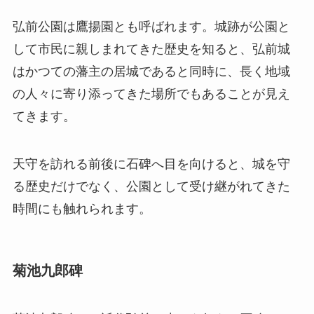
弘前公園は鷹揚園とも呼ばれます。城跡が公園と
して市民に親しまれてきた歴史を知ると、弘前城
はかつての藩主の居城であると同時に、長く地域
の人々に寄り添ってきた場所でもあることが見え
てきます。
天守を訪れる前後に石碑へ目を向けると、城を守
る歴史だけでなく、公園として受け継がれてきた
時間にも触れられます。
菊池九郎碑