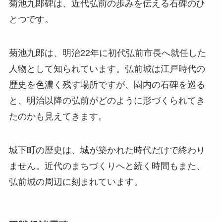
菊池九郎碑は、近代弘前の歩みを伝える石碑のひ
とつです。
菊池九郎は、明治22年に初代弘前市長へ就任した
人物として知られています。弘前城は江戸時代の
歴史を色濃く残す場所ですが、園内の石碑を巡る
と、明治以降の弘前がどのように形づくられてき
たのかも見えてきます。
城下町の歴史は、城が築かれた時代だけで終わり
ません。近代のまちづくりへと続く時間もまた、
弘前城の周辺に刻まれています。