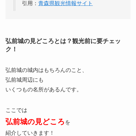
引用：
青森県観光情報サイト
弘前城の見どころとは？観光前に要チェッ
ク！
弘前城の城内はもちろんのこと、
弘前城周辺にも
いくつもの名所があるんです。
ここでは
弘前城の見どころ
を
紹介していきます！