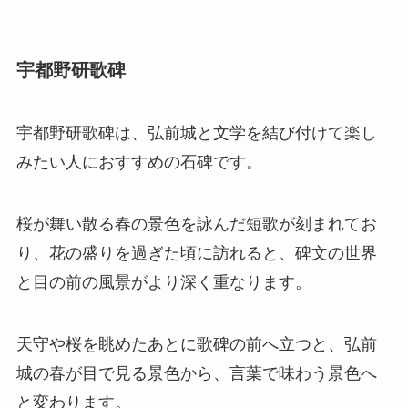
宇都野研歌碑
宇都野研歌碑は、弘前城と文学を結び付けて楽し
みたい人におすすめの石碑です。
桜が舞い散る春の景色を詠んだ短歌が刻まれてお
り、花の盛りを過ぎた頃に訪れると、碑文の世界
と目の前の風景がより深く重なります。
天守や桜を眺めたあとに歌碑の前へ立つと、弘前
城の春が目で見る景色から、言葉で味わう景色へ
と変わります。