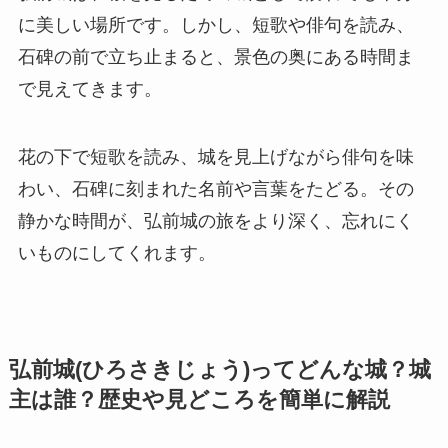
に美しい場所です。しかし、短歌や俳句を読み、
石碑の前で立ち止まると、景色の奥にある時間ま
で見えてきます。
花の下で短歌を読み、城を見上げながら俳句を味
わい、石碑に刻まれた名前や言葉をたどる。その
静かな時間が、弘前城の旅をより深く、忘れにく
いものにしてくれます。
弘前城(ひろさきじょう)ってどんな城？城
主は誰？歴史や見どころを簡単に解説