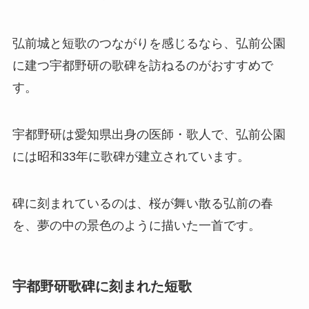
弘前城と短歌のつながりを感じるなら、弘前公園
に建つ宇都野研の歌碑を訪ねるのがおすすめで
す。
宇都野研は愛知県出身の医師・歌人で、弘前公園
には昭和33年に歌碑が建立されています。
碑に刻まれているのは、桜が舞い散る弘前の春
を、夢の中の景色のように描いた一首です。
宇都野研歌碑に刻まれた短歌