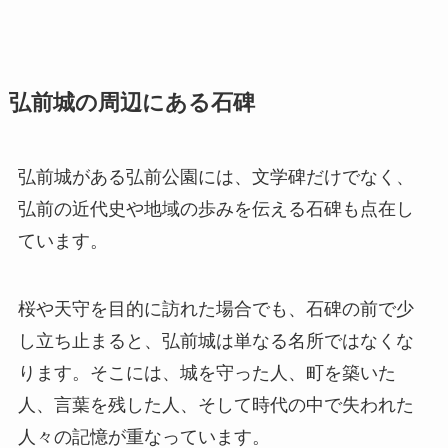
弘前城の周辺にある石碑
弘前城がある弘前公園には、文学碑だけでなく、
弘前の近代史や地域の歩みを伝える石碑も点在し
ています。
桜や天守を目的に訪れた場合でも、石碑の前で少
し立ち止まると、弘前城は単なる名所ではなくな
ります。そこには、城を守った人、町を築いた
人、言葉を残した人、そして時代の中で失われた
人々の記憶が重なっています。