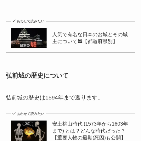
あわせて読みたい
人気で有名な日本のお城とその城
主について🏯【都道府県別】
弘前城の歴史について
弘前城の歴史は1594年まで遡ります。
あわせて読みたい
安土桃山時代 (1573年から1603年
まで) とは？どんな時代だった？
【重要人物の最期(死因)も公開】