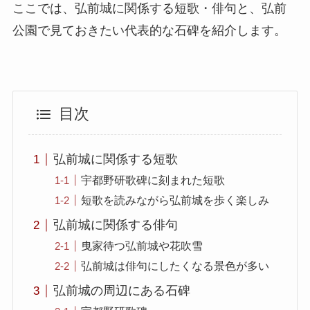
ここでは、弘前城に関係する短歌・俳句と、弘前
公園で見ておきたい代表的な石碑を紹介します。
目次
弘前城に関係する短歌
宇都野研歌碑に刻まれた短歌
短歌を読みながら弘前城を歩く楽しみ
弘前城に関係する俳句
曳家待つ弘前城や花吹雪
弘前城は俳句にしたくなる景色が多い
弘前城の周辺にある石碑