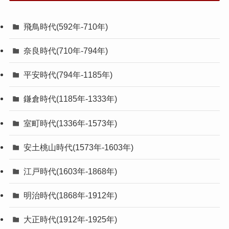
飛鳥時代(592年-710年)
奈良時代(710年-794年)
平安時代(794年-1185年)
鎌倉時代(1185年-1333年)
室町時代(1336年-1573年)
安土桃山時代(1573年-1603年)
江戸時代(1603年-1868年)
明治時代(1868年-1912年)
大正時代(1912年-1925年)