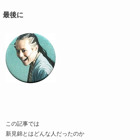
最後に
この記事では
新見錦とはどんな人だったのか