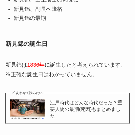
新見錦、副長へ降格
新見錦の最期
新見錦の誕生日
新見錦は
1836年
に誕生したと考えられています。
※正確な誕生日はわかっていません。
あわせて読みたい
江戸時代はどんな時代だった？重
要人物の最期(死因)もまとめまし
た