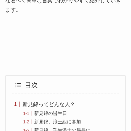
なるべく簡単な言葉でわかりやすく紹介していき
ます。
目次
新見錦ってどんな人？
新見錦の誕生日
新見錦、浪士組に参加
新見錦、壬生浪士の局長に