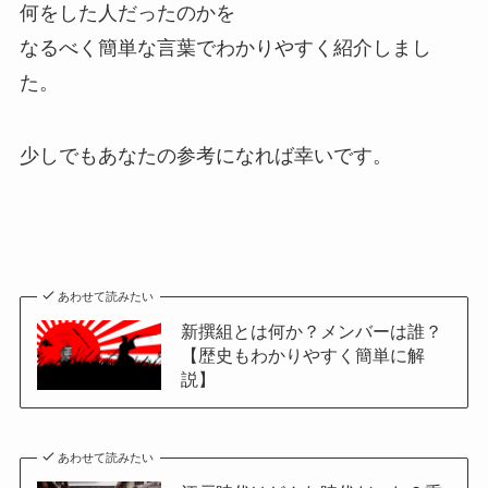
何をした人だったのかを
なるべく簡単な言葉でわかりやすく紹介しまし
た。
少しでもあなたの参考になれば幸いです。
あわせて読みたい
新撰組とは何か？メンバーは誰？
【歴史もわかりやすく簡単に解
説】
あわせて読みたい