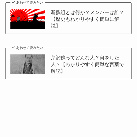
あわせて読みたい
新撰組とは何か？メンバーは誰？
【歴史もわかりやすく簡単に解
説】
あわせて読みたい
芹沢鴨ってどんな人？何をした
人？【わかりやすく簡単な言葉で
解説】