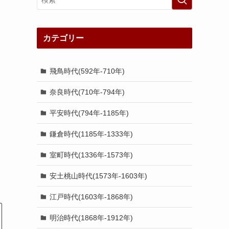
カテゴリー
飛鳥時代(592年-710年)
奈良時代(710年-794年)
平安時代(794年-1185年)
鎌倉時代(1185年-1333年)
室町時代(1336年-1573年)
安土桃山時代(1573年-1603年)
江戸時代(1603年-1868年)
明治時代(1868年-1912年)