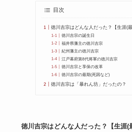
目次
徳川吉宗はどんな人だった？【生涯(
徳川吉宗の誕生日
福井県藩主の徳川吉宗
紀州藩主の徳川吉宗
江戸幕府第8代将軍の徳川吉宗
徳川吉宗と享保の改革
徳川吉宗の最期(死因など)
徳川吉宗は「暴れん坊」だったの？
徳川吉宗はどんな人だった？【生涯(