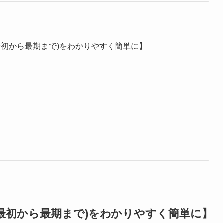
最初から最期まで)をわかりやすく簡単に】
最初から最期まで)をわかりやすく簡単に】