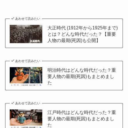
あわせて読みたい
大正時代 (1912年から1925年まで)
とは？どんな時代だった？【重要
人物の最期(死因)も公開】
あわせて読みたい
明治時代はどんな時代だった？重
要人物の最期(死因)もまとめまし
た
あわせて読みたい
江戸時代はどんな時代だった？重
要人物の最期(死因)もまとめまし
た