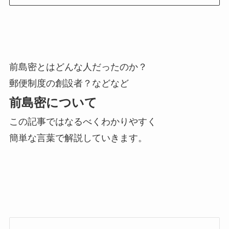
前島密とはどんな人だったのか？
郵便制度の創設者？などなど
前島密について
この記事ではなるべくわかりやすく
簡単な言葉で解説していきます。