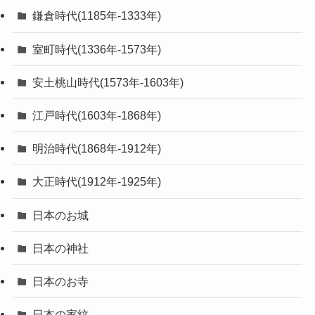
鎌倉時代(1185年-1333年)
室町時代(1336年-1573年)
安土桃山時代(1573年-1603年)
江戸時代(1603年-1868年)
明治時代(1868年-1912年)
大正時代(1912年-1925年)
日本のお城
日本の神社
日本のお寺
日本の家紋