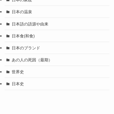
日本の温泉
日本語の語源や由来
日本食(和食)
日本のブランド
あの人の死因（最期）
世界史
日本史