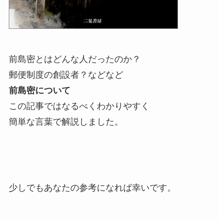
前島密とはどんな人だったのか？
郵便制度の創設者？などなど
前島密について
この記事ではなるべくわかりやすく
簡単な言葉で解説しました。
少しでもあなたの参考になれば幸いです。