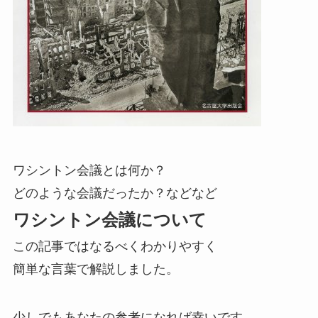
ワシントン会議とは何か？
どのような会議だったか？などなど
ワシントン会議について
この記事ではなるべくわかりやすく
簡単な言葉で解説しました。
少しでもあなたの参考になれば幸いです。