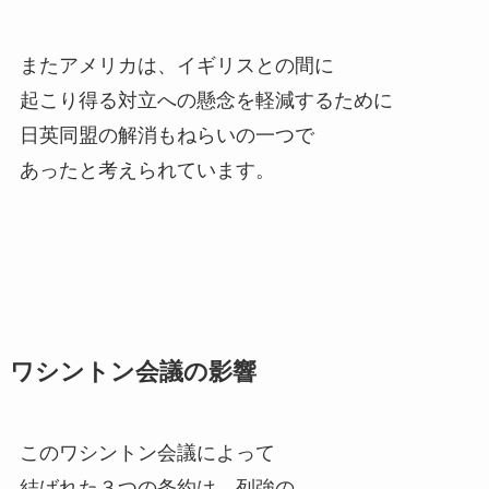
またアメリカは、イギリスとの間に
起こり得る対立への懸念を軽減するために
日英同盟の解消もねらいの一つで
あったと考えられています。
ワシントン会議の影響
このワシントン会議によって
結ばれた３つの条約は、列強の