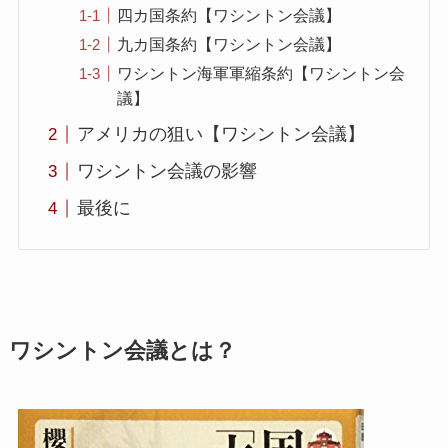
四カ国条約【ワシントン会議】
九カ国条約【ワシントン会議】
ワシントン海軍軍縮条約【ワシントン会
議】
アメリカの狙い【ワシントン会議】
ワシントン会議の影響
最後に
ワシントン会議とは？