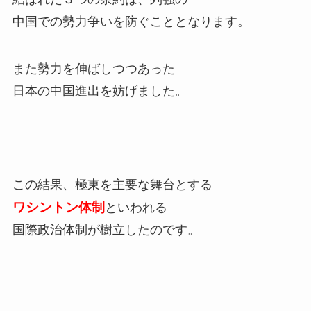
中国での勢力争いを防ぐこととなります。
また勢力を伸ばしつつあった
日本の中国進出を妨げました。
この結果、極東を主要な舞台とする
ワシントン体制
といわれる
国際政治体制が樹立したのです。