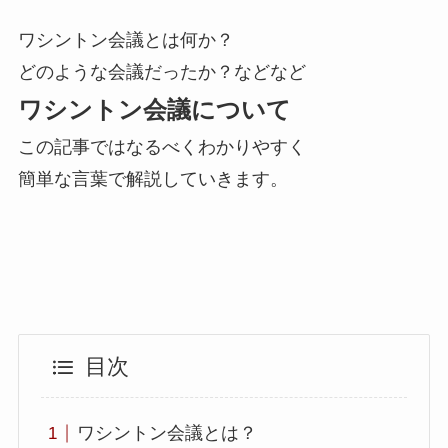
ワシントン会議とは何か？
どのような会議だったか？などなど
ワシントン会議について
この記事ではなるべくわかりやすく
簡単な言葉で解説していきます。
目次
ワシントン会議とは？