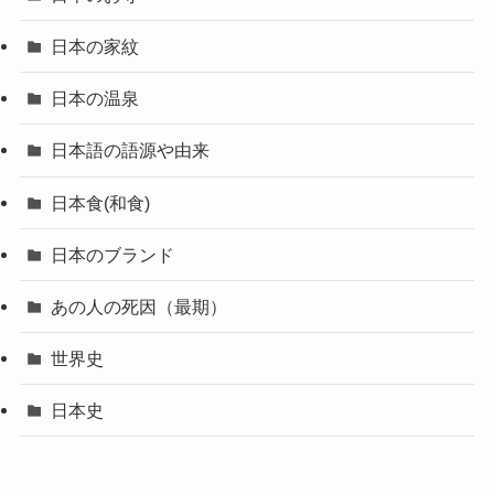
日本の家紋
日本の温泉
日本語の語源や由来
日本食(和食)
日本のブランド
あの人の死因（最期）
世界史
日本史