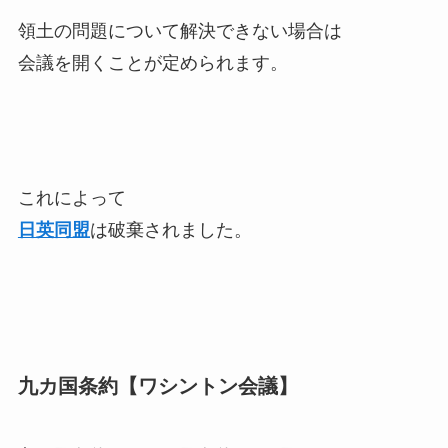
領土の問題について解決できない場合は
会議を開くことが定められます。
これによって
日英同盟
は破棄されました。
九カ国条約【ワシントン会議】