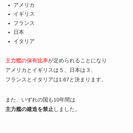
アメリカ
イギリス
フランス
日本
イタリア
主力艦の保有比率
が定められることになり
アメリカとイギリスは５、日本は３、
フランスとイタリアは1.67と決まります。
また、いずれの国も10年間は
主力艦の建造を禁止
しました。