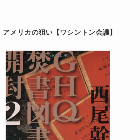
アメリカの狙い【ワシントン会議】