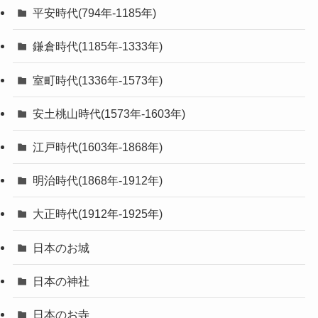
平安時代(794年-1185年)
鎌倉時代(1185年-1333年)
室町時代(1336年-1573年)
安土桃山時代(1573年-1603年)
江戸時代(1603年-1868年)
明治時代(1868年-1912年)
大正時代(1912年-1925年)
日本のお城
日本の神社
日本のお寺