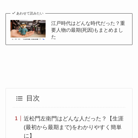
あわせて読みたい
江戸時代はどんな時代だった？重
要人物の最期(死因)もまとめまし
た
目次
近松門左衛門はどんな人だった？【生涯
(最初から最期まで)をわかりやすく簡単
に】