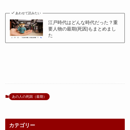
あわせて読みたい
江戸時代はどんな時代だった？重
要人物の最期(死因)もまとめまし
た
あの人の死因（最期）
カテゴリー