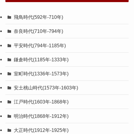
飛鳥時代(592年-710年)
奈良時代(710年-794年)
平安時代(794年-1185年)
鎌倉時代(1185年-1333年)
室町時代(1336年-1573年)
安土桃山時代(1573年-1603年)
江戸時代(1603年-1868年)
明治時代(1868年-1912年)
大正時代(1912年-1925年)