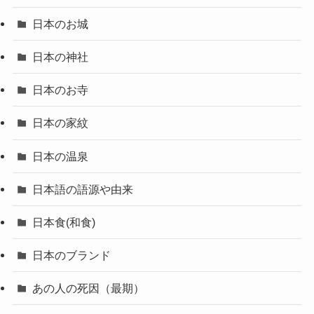
日本のお城
日本の神社
日本のお寺
日本の家紋
日本の温泉
日本語の語源や由来
日本食(和食)
日本のブランド
あの人の死因（最期）