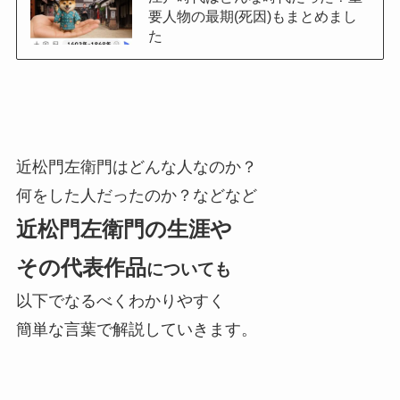
要人物の最期(死因)もまとめまし
た
近松門左衛門はどんな人なのか？
何をした人だったのか？などなど
近松門左衛門の生涯や
その代表作品
についても
以下でなるべくわかりやすく
簡単な言葉で解説していきます。