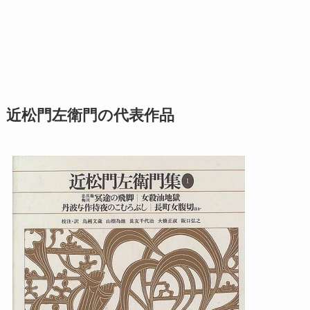
近松門左衛門の代表作品