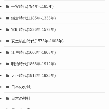
平安時代(794年-1185年)
鎌倉時代(1185年-1333年)
室町時代(1336年-1573年)
安土桃山時代(1573年-1603年)
江戸時代(1603年-1868年)
明治時代(1868年-1912年)
大正時代(1912年-1925年)
日本のお城
日本の神社