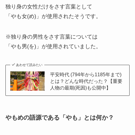
独り身の女性だけをさす言葉として
「やも女(め)」が使用されたそうです。
※独り身の男性をさす言葉については
「やも男(を)」が使用されていました。
あわせて読みたい
平安時代 (794年から1185年まで)
とは？どんな時代だった？【重要
人物の最期(死因)も公開中】
やもめの語源である「やも」とは何か？