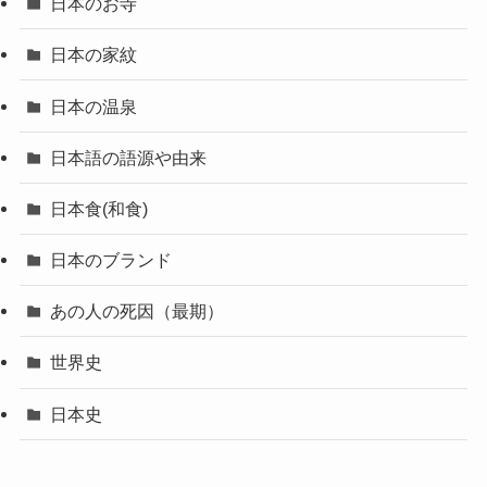
日本のお寺
日本の家紋
日本の温泉
日本語の語源や由来
日本食(和食)
日本のブランド
あの人の死因（最期）
世界史
日本史