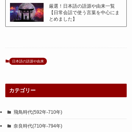
厳選！日本語の語源や由来一覧
【日常会話で使う言葉を中心にま
とめました】
日本語の語源や由来
カテゴリー
飛鳥時代(592年-710年)
奈良時代(710年-794年)