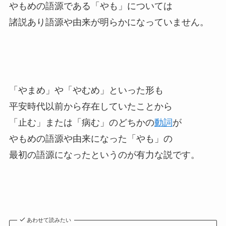
やもめの語源である「やも」については
諸説あり語源や由来が明らかになっていません。
「やまめ」や「やむめ」といった形も
平安時代以前から存在していたことから
「止む」または「病む」のどちかの
動詞
が
やもめの語源や由来になった「やも」の
最初の語源になったというのが有力な説です。
あわせて読みたい