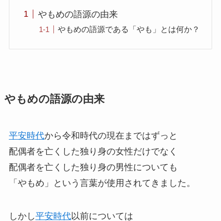
やもめの語源の由来
やもめの語源である「やも」とは何か？
やもめの語源の由来
平安時代
から令和時代の現在まではずっと
配偶者を亡くした独り身の女性だけでなく
配偶者を亡くした独り身の男性についても
「やもめ」という言葉が使用されてきました。
しかし
平安時代
以前については