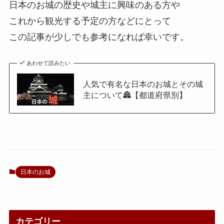
日本のお城の歴史や城主に興味のある方や
これから観光する予定の方などにとって
この記事が少しでも参考になれば幸いです。
あわせて読みたい
人気で有名な日本のお城とその城
主について🏯【都道府県別】
日本のお城
カテゴリー