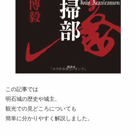
この記事では
明石城の歴史や城主、
観光での見どころについても
簡単に分かりやすく解説しました。