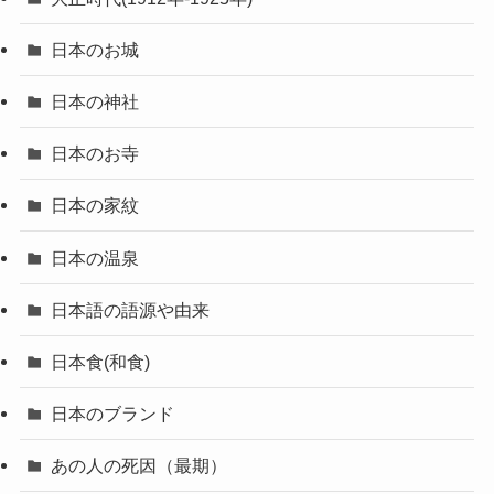
日本のお城
日本の神社
日本のお寺
日本の家紋
日本の温泉
日本語の語源や由来
日本食(和食)
日本のブランド
あの人の死因（最期）