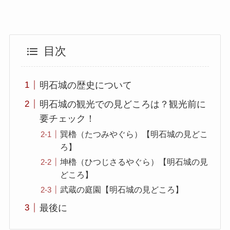
目次
明石城の歴史について
明石城の観光での見どころは？観光前に
要チェック！
巽櫓（たつみやぐら）【明石城の見どこ
ろ】
坤櫓（ひつじさるやぐら）【明石城の見
どころ】
武蔵の庭園【明石城の見どころ】
最後に