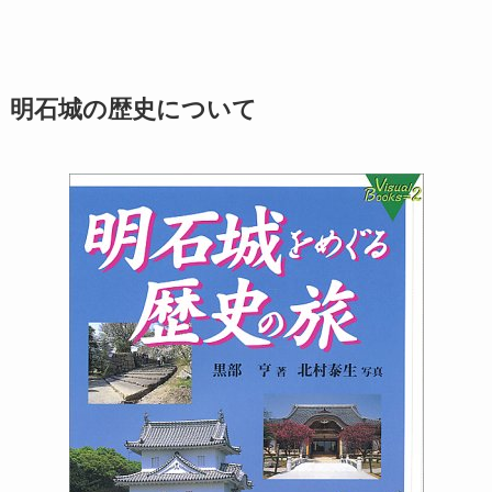
明石城の歴史について