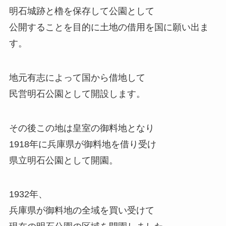
明石城跡と櫓を保存して公園として
公開することを目的に土地の借用を国に願い出ま
す。
地元有志によって国から借地して
民営明石公園として開設します。
その後この地は皇室の御料地となり
1918年に兵庫県が御料地を借り受け
県立明石公園として開園。
1932年、
兵庫県が御料地の全域を買い受けて