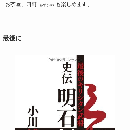
お茶屋、四阿
も楽しめます。
（あずまや）
最後に