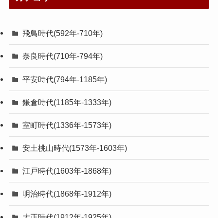
飛鳥時代(592年-710年)
奈良時代(710年-794年)
平安時代(794年-1185年)
鎌倉時代(1185年-1333年)
室町時代(1336年-1573年)
安土桃山時代(1573年-1603年)
江戸時代(1603年-1868年)
明治時代(1868年-1912年)
大正時代(1912年-1925年)