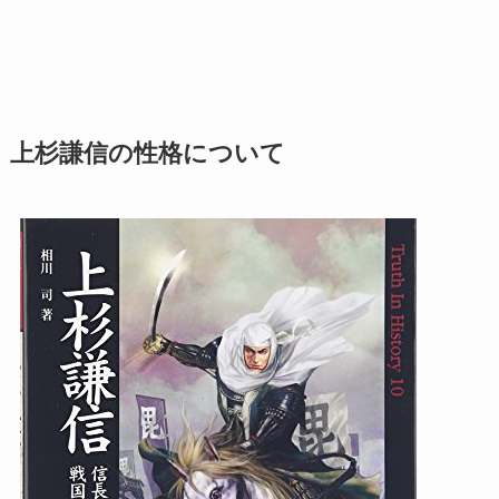
上杉謙信の性格について