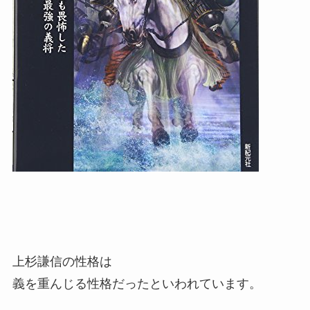
上杉謙信の性格は
義を重んじる性格だったといわれています。