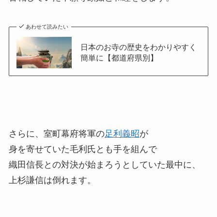
あわせて読みたい
日本のお寺の歴史をわかりやすく
簡単に【都道府県別】
さらに、室町幕府将軍の
足利義昭
が
身を寄せていた毛利氏とも手を組んで
織田信長との対決が始まろうとしていた最中に、
上杉謙信は倒れます。