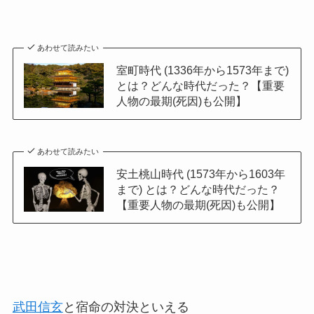
あわせて読みたい
室町時代 (1336年から1573年まで)
とは？どんな時代だった？【重要
人物の最期(死因)も公開】
あわせて読みたい
安土桃山時代 (1573年から1603年
まで) とは？どんな時代だった？
【重要人物の最期(死因)も公開】
武田信玄
と宿命の対決といえる