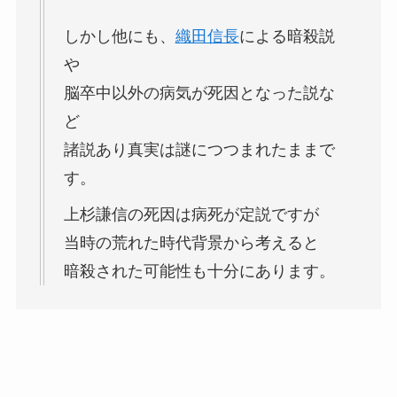
しかし他にも、
織田信長
による暗殺説
や
脳卒中以外の病気が死因となった説な
ど
諸説あり真実は謎につつまれたままで
す。
上杉謙信の死因は病死が定説ですが
当時の荒れた時代背景から考えると
暗殺された可能性も十分にあります。