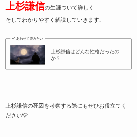
上杉謙信
の生涯ついて詳しく
そしてわかりやすく解説していきます。
あわせて読みたい
上杉謙信はどんな性格だったの
か？
上杉謙信の死因を考察する際にもぜひお役立てく
ださい💡