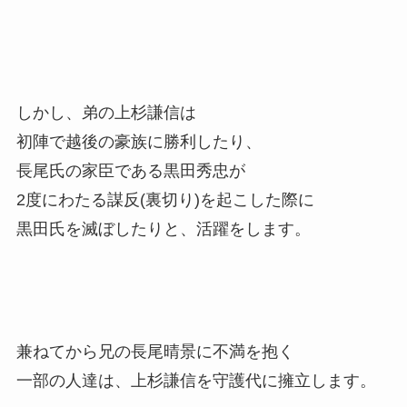
しかし、弟の上杉謙信は
初陣で越後の豪族に勝利したり、
長尾氏の家臣である黒田秀忠が
2度にわたる謀反(裏切り)を起こした際に
黒田氏を滅ぼしたりと、活躍をします。
兼ねてから兄の長尾晴景に不満を抱く
一部の人達は、上杉謙信を守護代に擁立します。