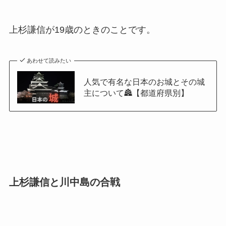
上杉謙信が19歳のときのことです。
あわせて読みたい
人気で有名な日本のお城とその城
主について🏯【都道府県別】
上杉謙信と川中島の合戦