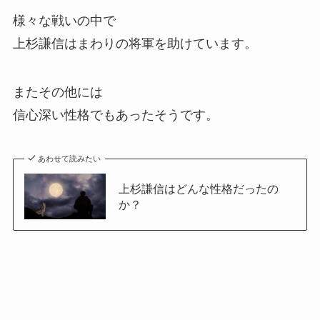
様々な戦いの中で
上杉謙信はまわりの将軍を助けています。
またその他には
信心深い性格でもあったそうです。
あわせて読みたい
上杉謙信はどんな性格だったの
か？